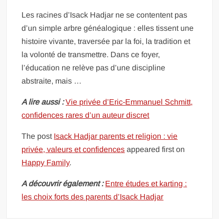
Les racines d’Isack Hadjar ne se contentent pas
d’un simple arbre généalogique : elles tissent une
histoire vivante, traversée par la foi, la tradition et
la volonté de transmettre. Dans ce foyer,
l’éducation ne relève pas d’une discipline
abstraite, mais …
A lire aussi :
Vie privée d’Eric-Emmanuel Schmitt,
confidences rares d’un auteur discret
The post
Isack Hadjar parents et religion : vie
privée, valeurs et confidences
appeared first on
Happy Family
.
A découvrir également :
Entre études et karting :
les choix forts des parents d’Isack Hadjar