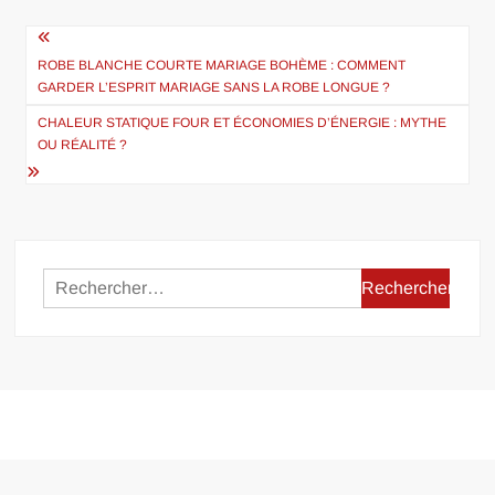
Navigation
de
ROBE BLANCHE COURTE MARIAGE BOHÈME : COMMENT
GARDER L’ESPRIT MARIAGE SANS LA ROBE LONGUE ?
l’article
CHALEUR STATIQUE FOUR ET ÉCONOMIES D’ÉNERGIE : MYTHE
OU RÉALITÉ ?
Rechercher :