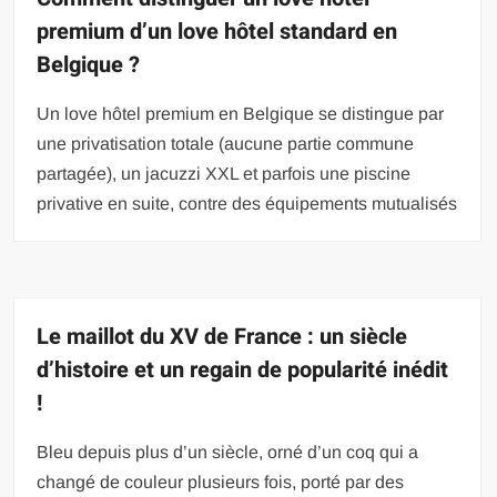
premium d’un love hôtel standard en
Belgique ?
Un love hôtel premium en Belgique se distingue par
une privatisation totale (aucune partie commune
partagée), un jacuzzi XXL et parfois une piscine
privative en suite, contre des équipements mutualisés
Le maillot du XV de France : un siècle
d’histoire et un regain de popularité inédit
!
Bleu depuis plus d’un siècle, orné d’un coq qui a
changé de couleur plusieurs fois, porté par des