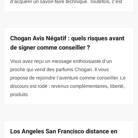
d’acquérir un savoir-faire technique. Toutefois, c’est
Chogan Avis Négatif : quels risques avant
de signer comme conseiller ?
Vous avez reçu un message enthousiaste d’un
proche qui vend des parfums Chogan. Il vous
propose de rejoindre l’aventure comme conseiller. Le
discours est rodé : revenus complémentaires, liberté,
produits
Los Angeles San Francisco distance en