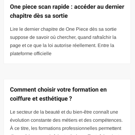
One piece scan rapide : accéder au dernier
chapitre dès sa sortie
Lire le dernier chapitre de One Piece dès sa sortie
suppose de savoir où chercher, quand rafraîchir la
page et ce que la loi autorise réellement. Entre la
plateforme officielle
Comment choisir votre formation en
coiffure et esthétique ?
Le secteur de la beauté et du bien-être connaît une
évolution constante des métiers et des compétences.
À ce titre, les formations professionnelles permettent