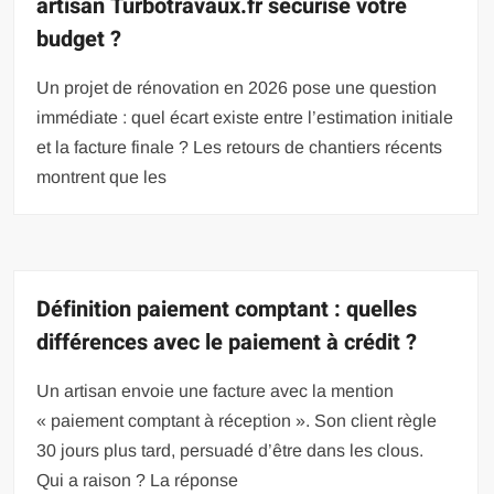
artisan Turbotravaux.fr sécurise votre
budget ?
Un projet de rénovation en 2026 pose une question
immédiate : quel écart existe entre l’estimation initiale
et la facture finale ? Les retours de chantiers récents
montrent que les
Définition paiement comptant : quelles
différences avec le paiement à crédit ?
Un artisan envoie une facture avec la mention
« paiement comptant à réception ». Son client règle
30 jours plus tard, persuadé d’être dans les clous.
Qui a raison ? La réponse