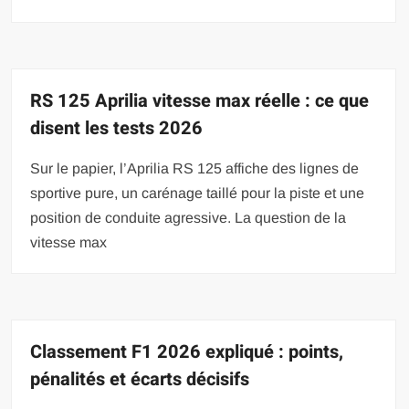
RS 125 Aprilia vitesse max réelle : ce que
disent les tests 2026
Sur le papier, l’Aprilia RS 125 affiche des lignes de
sportive pure, un carénage taillé pour la piste et une
position de conduite agressive. La question de la
vitesse max
Classement F1 2026 expliqué : points,
pénalités et écarts décisifs