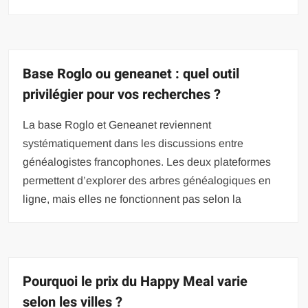
Base Roglo ou geneanet : quel outil
privilégier pour vos recherches ?
La base Roglo et Geneanet reviennent
systématiquement dans les discussions entre
généalogistes francophones. Les deux plateformes
permettent d’explorer des arbres généalogiques en
ligne, mais elles ne fonctionnent pas selon la
Pourquoi le prix du Happy Meal varie
selon les villes ?