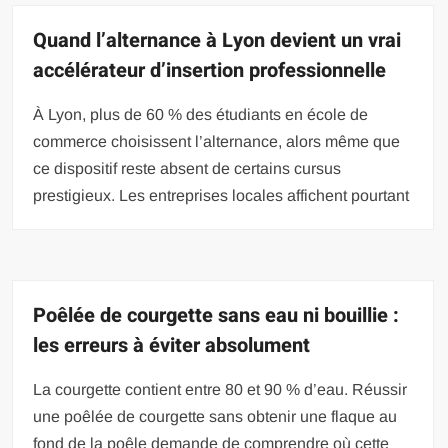
Quand l’alternance à Lyon devient un vrai
accélérateur d’insertion professionnelle
À Lyon, plus de 60 % des étudiants en école de
commerce choisissent l’alternance, alors même que
ce dispositif reste absent de certains cursus
prestigieux. Les entreprises locales affichent pourtant
Poêlée de courgette sans eau ni bouillie :
les erreurs à éviter absolument
La courgette contient entre 80 et 90 % d’eau. Réussir
une poêlée de courgette sans obtenir une flaque au
fond de la poêle demande de comprendre où cette