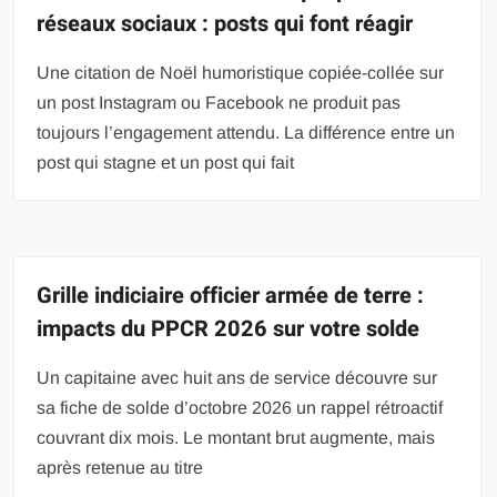
réseaux sociaux : posts qui font réagir
Une citation de Noël humoristique copiée-collée sur
un post Instagram ou Facebook ne produit pas
toujours l’engagement attendu. La différence entre un
post qui stagne et un post qui fait
Grille indiciaire officier armée de terre :
impacts du PPCR 2026 sur votre solde
Un capitaine avec huit ans de service découvre sur
sa fiche de solde d’octobre 2026 un rappel rétroactif
couvrant dix mois. Le montant brut augmente, mais
après retenue au titre