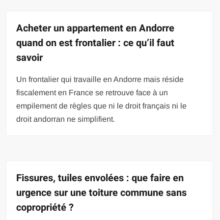
Acheter un appartement en Andorre
quand on est frontalier : ce qu’il faut
savoir
Un frontalier qui travaille en Andorre mais réside
fiscalement en France se retrouve face à un
empilement de règles que ni le droit français ni le
droit andorran ne simplifient.
Fissures, tuiles envolées : que faire en
urgence sur une toiture commune sans
copropriété ?