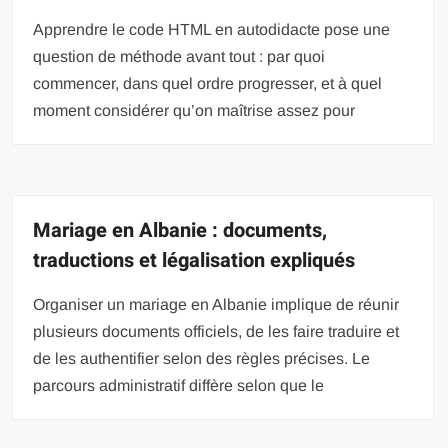
Apprendre le code HTML en autodidacte pose une
question de méthode avant tout : par quoi
commencer, dans quel ordre progresser, et à quel
moment considérer qu’on maîtrise assez pour
Mariage en Albanie : documents,
traductions et légalisation expliqués
Organiser un mariage en Albanie implique de réunir
plusieurs documents officiels, de les faire traduire et
de les authentifier selon des règles précises. Le
parcours administratif diffère selon que le