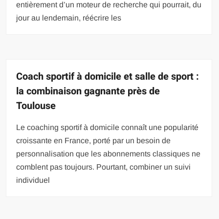
entièrement d’un moteur de recherche qui pourrait, du
jour au lendemain, réécrire les
Coach sportif à domicile et salle de sport :
la combinaison gagnante près de
Toulouse
Le coaching sportif à domicile connaît une popularité
croissante en France, porté par un besoin de
personnalisation que les abonnements classiques ne
comblent pas toujours. Pourtant, combiner un suivi
individuel