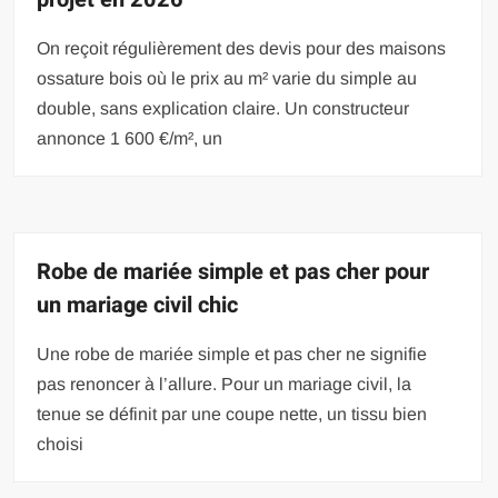
On reçoit régulièrement des devis pour des maisons
ossature bois où le prix au m² varie du simple au
double, sans explication claire. Un constructeur
annonce 1 600 €/m², un
Robe de mariée simple et pas cher pour
un mariage civil chic
Une robe de mariée simple et pas cher ne signifie
pas renoncer à l’allure. Pour un mariage civil, la
tenue se définit par une coupe nette, un tissu bien
choisi