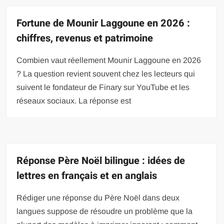
Fortune de Mounir Laggoune en 2026 :
chiffres, revenus et patrimoine
Combien vaut réellement Mounir Laggoune en 2026
? La question revient souvent chez les lecteurs qui
suivent le fondateur de Finary sur YouTube et les
réseaux sociaux. La réponse est
Réponse Père Noël bilingue : idées de
lettres en français et en anglais
Rédiger une réponse du Père Noël dans deux
langues suppose de résoudre un problème que la