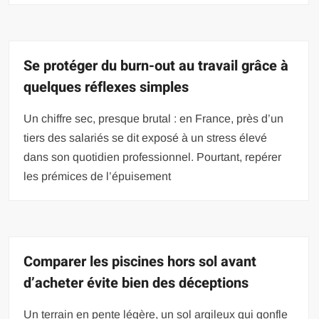
Se protéger du burn-out au travail grâce à
quelques réflexes simples
Un chiffre sec, presque brutal : en France, près d’un
tiers des salariés se dit exposé à un stress élevé
dans son quotidien professionnel. Pourtant, repérer
les prémices de l’épuisement
Comparer les piscines hors sol avant
d’acheter évite bien des déceptions
Un terrain en pente légère, un sol argileux qui gonfle