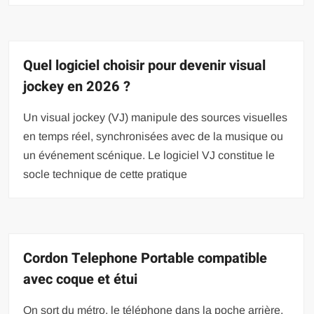
Quel logiciel choisir pour devenir visual
jockey en 2026 ?
Un visual jockey (VJ) manipule des sources visuelles
en temps réel, synchronisées avec de la musique ou
un événement scénique. Le logiciel VJ constitue le
socle technique de cette pratique
Cordon Telephone Portable compatible
avec coque et étui
On sort du métro, le téléphone dans la poche arrière,