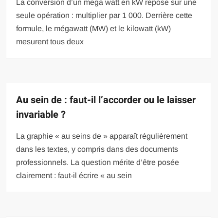
La conversion d’un mega watt en kW repose sur une
seule opération : multiplier par 1 000. Derrière cette
formule, le mégawatt (MW) et le kilowatt (kW)
mesurent tous deux
Au sein de : faut-il l’accorder ou le laisser
invariable ?
La graphie « au seins de » apparaît régulièrement
dans les textes, y compris dans des documents
professionnels. La question mérite d’être posée
clairement : faut-il écrire « au sein