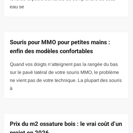
eau se
Souris pour MMO pour petites mains :
enfin des modèles confortables
Quand vos doigts n’atteignent pas la rangée du bas
sur le pavé latéral de votre souris MMO, le problème
ne vient pas de votre technique. La plupart des souris
à
Prix du m2 ossature bois : le vrai coût d’un
projet en 2026