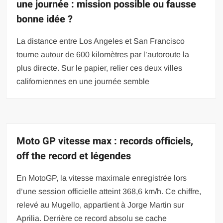
une journée : mission possible ou fausse
bonne idée ?
La distance entre Los Angeles et San Francisco
tourne autour de 600 kilomètres par l’autoroute la
plus directe. Sur le papier, relier ces deux villes
californiennes en une journée semble
Moto GP vitesse max : records officiels,
off the record et légendes
En MotoGP, la vitesse maximale enregistrée lors
d’une session officielle atteint 368,6 km/h. Ce chiffre,
relevé au Mugello, appartient à Jorge Martin sur
Aprilia. Derrière ce record absolu se cache