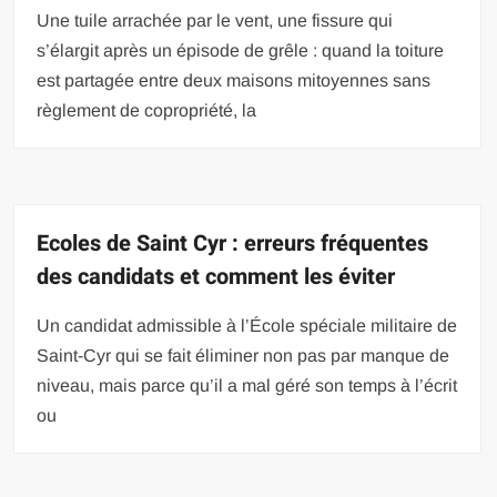
Une tuile arrachée par le vent, une fissure qui
s’élargit après un épisode de grêle : quand la toiture
est partagée entre deux maisons mitoyennes sans
règlement de copropriété, la
Ecoles de Saint Cyr : erreurs fréquentes
des candidats et comment les éviter
Un candidat admissible à l’École spéciale militaire de
Saint-Cyr qui se fait éliminer non pas par manque de
niveau, mais parce qu’il a mal géré son temps à l’écrit
ou