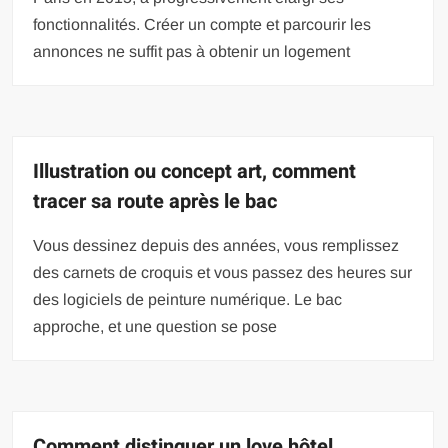
fonctionnalités. Créer un compte et parcourir les
annonces ne suffit pas à obtenir un logement
Illustration ou concept art, comment
tracer sa route après le bac
Vous dessinez depuis des années, vous remplissez
des carnets de croquis et vous passez des heures sur
des logiciels de peinture numérique. Le bac
approche, et une question se pose
Comment distinguer un love hôtel