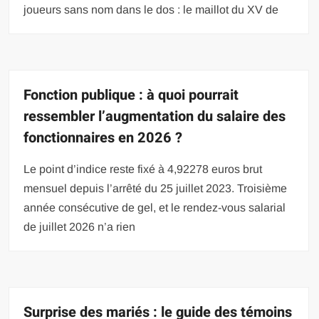
joueurs sans nom dans le dos : le maillot du XV de
Fonction publique : à quoi pourrait
ressembler l’augmentation du salaire des
fonctionnaires en 2026 ?
Le point d’indice reste fixé à 4,92278 euros brut
mensuel depuis l’arrêté du 25 juillet 2023. Troisième
année consécutive de gel, et le rendez-vous salarial
de juillet 2026 n’a rien
Surprise des mariés : le guide des témoins