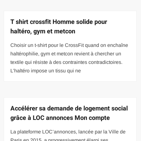
T shirt crossfit Homme solide pour
haltéro, gym et metcon
Choisir un t-shirt pour le CrossFit quand on enchaîne
haltérophilie, gym et metcon revient à chercher un
textile qui résiste à des contraintes contradictoires.
L’haltéro impose un tissu qui ne
Accélérer sa demande de logement social
grâce à LOC annonces Mon compte
La plateforme LOC’annonces, lancée par la Ville de
Paris en 2015, a progressivement élargi ses