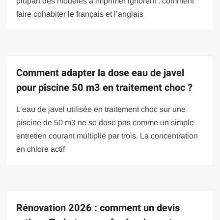
plupart des modèles à imprimer ignorent : comment
faire cohabiter le français et l’anglais
Comment adapter la dose eau de javel
pour piscine 50 m3 en traitement choc ?
L’eau de javel utilisée en traitement choc sur une
piscine de 50 m3 ne se dose pas comme un simple
entretien courant multiplié par trois. La concentration
en chlore actif
Rénovation 2026 : comment un devis