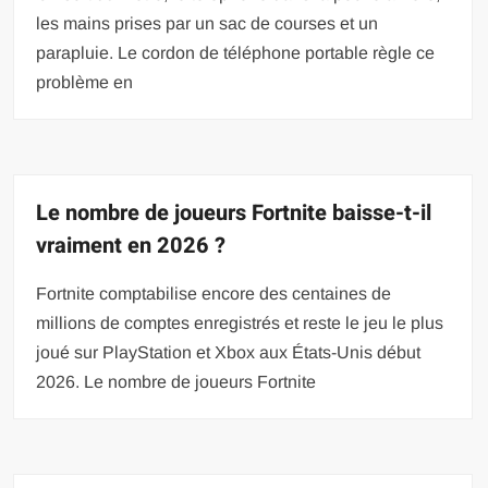
les mains prises par un sac de courses et un
parapluie. Le cordon de téléphone portable règle ce
problème en
Le nombre de joueurs Fortnite baisse-t-il
vraiment en 2026 ?
Fortnite comptabilise encore des centaines de
millions de comptes enregistrés et reste le jeu le plus
joué sur PlayStation et Xbox aux États-Unis début
2026. Le nombre de joueurs Fortnite