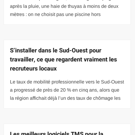
après la pluie, une haie de thuyas à moins de deux
mètres : on ne choisit pas une piscine hors
S’installer dans le Sud-Ouest pour
travailler, ce que regardent vraiment les
recruteurs locaux
Le taux de mobilité professionnelle vers le Sud-Ouest
a progressé de près de 20 % en cinq ans, alors que
la région affichait déjà l’un des taux de chômage les
Les meilleurs logiciels TMS pour la