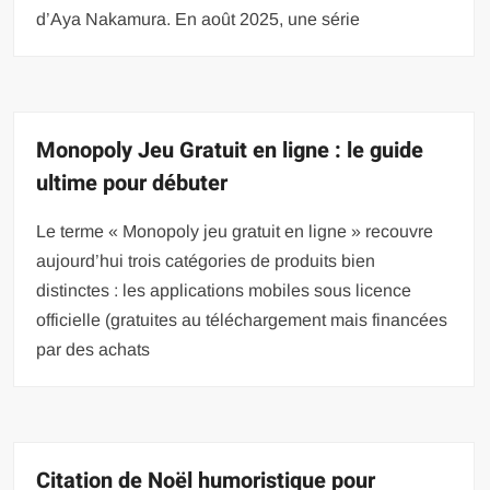
d’Aya Nakamura. En août 2025, une série
Monopoly Jeu Gratuit en ligne : le guide
ultime pour débuter
Le terme « Monopoly jeu gratuit en ligne » recouvre
aujourd’hui trois catégories de produits bien
distinctes : les applications mobiles sous licence
officielle (gratuites au téléchargement mais financées
par des achats
Citation de Noël humoristique pour