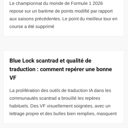
Le championnat du monde de Formule 1 2026
repose sur un barème de points modifié par rapport
aux saisons précédentes. Le point du meilleur tour en
course a été supprimé
Blue Lock scantrad et qualité de
traduction : comment repérer une bonne
VF
La prolifération des outils de traduction IA dans les
communautés scantrad a brouillé les repères
habituels. Des VF visuellement soignées, avec un
lettrage propre et des bulles bien remplies, masquent