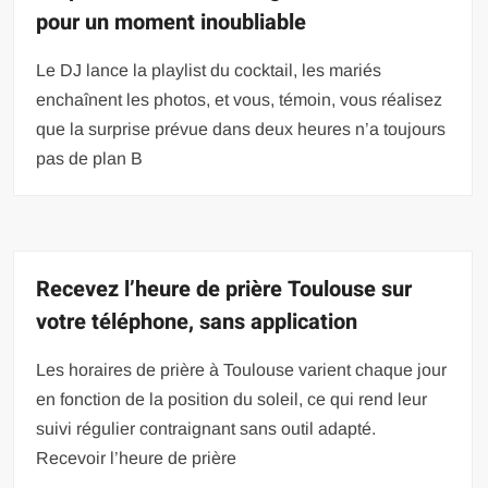
pour un moment inoubliable
Le DJ lance la playlist du cocktail, les mariés
enchaînent les photos, et vous, témoin, vous réalisez
que la surprise prévue dans deux heures n’a toujours
pas de plan B
Recevez l’heure de prière Toulouse sur
votre téléphone, sans application
Les horaires de prière à Toulouse varient chaque jour
en fonction de la position du soleil, ce qui rend leur
suivi régulier contraignant sans outil adapté.
Recevoir l’heure de prière