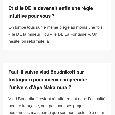
Et si le DE la devenait enfin une règle
intuitive pour vous ?
On tombe tous sur le même piège au moins une fois :
« le DE la mineur » ou « le DE La Fontaine ». On
hésite, on reformule la
Faut-il suivre vlad Boudnikoff sur
Instagram pour mieux comprendre
l’univers d’Aya Nakamura ?
Vlad Boudnikoff revient régulièrement dans l’actualité
people française, non pas pour ses projets
personnels, mais parce que son nom reste lié à celui