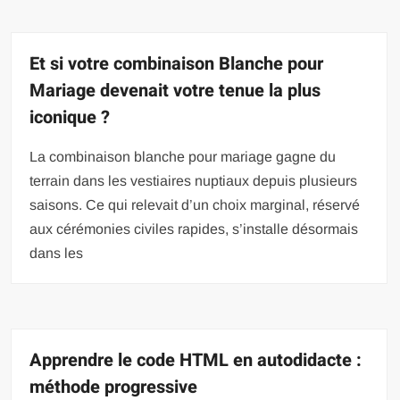
Et si votre combinaison Blanche pour
Mariage devenait votre tenue la plus
iconique ?
La combinaison blanche pour mariage gagne du
terrain dans les vestiaires nuptiaux depuis plusieurs
saisons. Ce qui relevait d’un choix marginal, réservé
aux cérémonies civiles rapides, s’installe désormais
dans les
Apprendre le code HTML en autodidacte :
méthode progressive