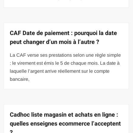
CAF Date de paiement : pourquoi la date
peut changer d’un mois à l’autre ?
La CAF verse ses prestations selon une règle simple
: le virement est émis le 5 de chaque mois. La date à
laquelle l’argent arrive réellement sur le compte
bancaire,
Cadhoc liste magasin et achats en ligne :
quelles enseignes ecommerce l’acceptent
?