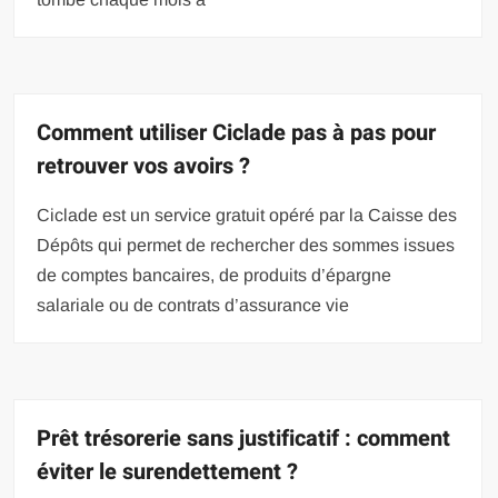
Comment utiliser Ciclade pas à pas pour
retrouver vos avoirs ?
Ciclade est un service gratuit opéré par la Caisse des
Dépôts qui permet de rechercher des sommes issues
de comptes bancaires, de produits d’épargne
salariale ou de contrats d’assurance vie
Prêt trésorerie sans justificatif : comment
éviter le surendettement ?