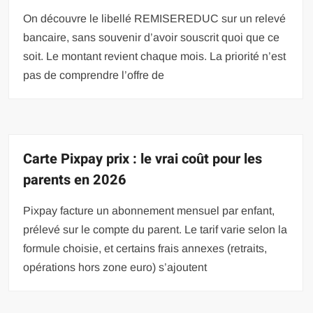
On découvre le libellé REMISEREDUC sur un relevé
bancaire, sans souvenir d’avoir souscrit quoi que ce
soit. Le montant revient chaque mois. La priorité n’est
pas de comprendre l’offre de
Carte Pixpay prix : le vrai coût pour les
parents en 2026
Pixpay facture un abonnement mensuel par enfant,
prélevé sur le compte du parent. Le tarif varie selon la
formule choisie, et certains frais annexes (retraits,
opérations hors zone euro) s’ajoutent