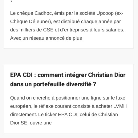
Le chèque Cadhoc, émis par la société Upcoop (ex-
Chèque Déjeuner), est distribué chaque année par
des milliers de CSE et d’entreprises à leurs salariés.
Avec un réseau annoncé de plus
EPA CDI : comment intégrer Christian Dior
dans un portefeuille diversifié ?
Quand on cherche à positionner une ligne sur le luxe
européen, le réflexe courant consiste à acheter LVMH
directement. Le ticker EPA CDI, celui de Christian
Dior SE, ouvre une