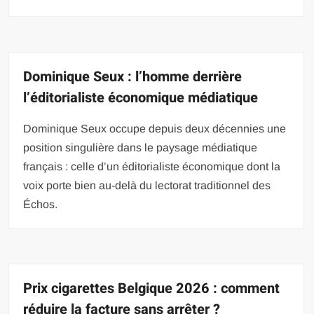
Dominique Seux : l’homme derrière
l’éditorialiste économique médiatique
Dominique Seux occupe depuis deux décennies une
position singulière dans le paysage médiatique
français : celle d’un éditorialiste économique dont la
voix porte bien au-delà du lectorat traditionnel des
Échos.
Prix cigarettes Belgique 2026 : comment
réduire la facture sans arrêter ?