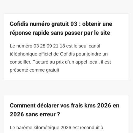
Cofidis numéro gratuit 03 : obtenir une
réponse rapide sans passer par le site
Le numéro 03 28 09 21 18 est le seul canal
téléphonique officiel de Cofidis pour joindre un
conseiller. Facturé au prix d’un appel local, il est
présenté comme gratuit
Comment déclarer vos frais kms 2026 en
2026 sans erreur ?
Le barème kilométrique 2026 est reconduit à