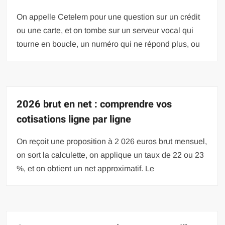
On appelle Cetelem pour une question sur un crédit
ou une carte, et on tombe sur un serveur vocal qui
tourne en boucle, un numéro qui ne répond plus, ou
2026 brut en net : comprendre vos
cotisations ligne par ligne
On reçoit une proposition à 2 026 euros brut mensuel,
on sort la calculette, on applique un taux de 22 ou 23
%, et on obtient un net approximatif. Le