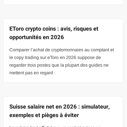
EToro crypto coins : avis, risques et
opportunités en 2026
Comparer l’achat de cryptomonnaies au comptant et
le copy trading sur eToro en 2026 suppose de
regarder trois postes que la plupart des guides ne
mettent pas en regard :
Suisse salaire net en 2026 : simulateur,
exemples et pièges à éviter