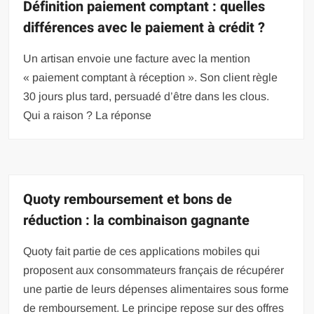
Définition paiement comptant : quelles
différences avec le paiement à crédit ?
Un artisan envoie une facture avec la mention
« paiement comptant à réception ». Son client règle
30 jours plus tard, persuadé d’être dans les clous.
Qui a raison ? La réponse
Quoty remboursement et bons de
réduction : la combinaison gagnante
Quoty fait partie de ces applications mobiles qui
proposent aux consommateurs français de récupérer
une partie de leurs dépenses alimentaires sous forme
de remboursement. Le principe repose sur des offres