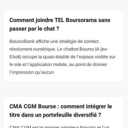
Comment joindre TEL Boursorama sans
passer par le chat ?
BoursoBank affiche une stratégie de contact
résolument numérique. Le chatbot Bourso.IA (ex-
Eliott) occupe la quasi-totalité de l’espace visible sur
le site et l’application mobile, au point de donner
l’impression qu’aucun
CMA CGM Bourse : comment intégrer le
titre dans un portefeuille diversifié ?
CMA CGM est le premier armateur français et l’un