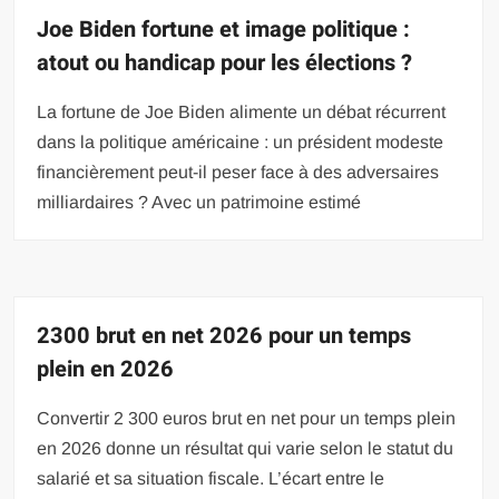
Joe Biden fortune et image politique :
atout ou handicap pour les élections ?
La fortune de Joe Biden alimente un débat récurrent
dans la politique américaine : un président modeste
financièrement peut-il peser face à des adversaires
milliardaires ? Avec un patrimoine estimé
2300 brut en net 2026 pour un temps
plein en 2026
Convertir 2 300 euros brut en net pour un temps plein
en 2026 donne un résultat qui varie selon le statut du
salarié et sa situation fiscale. L’écart entre le