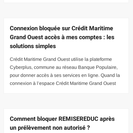
Connexion bloquée sur Crédit Maritime
Grand Ouest accès à mes comptes : les
solutions simples
Crédit Maritime Grand Ouest utilise la plateforme
Cyberplus, commune au réseau Banque Populaire,
pour donner accès à ses services en ligne. Quand la
connexion à l’espace Crédit Maritime Grand Ouest
Comment bloquer REMISEREDUC après
un prélèvement non autorisé ?