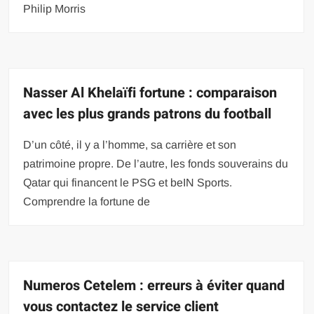
Philip Morris
Nasser Al Khelaïfi fortune : comparaison
avec les plus grands patrons du football
D’un côté, il y a l’homme, sa carrière et son
patrimoine propre. De l’autre, les fonds souverains du
Qatar qui financent le PSG et beIN Sports.
Comprendre la fortune de
Numeros Cetelem : erreurs à éviter quand
vous contactez le service client