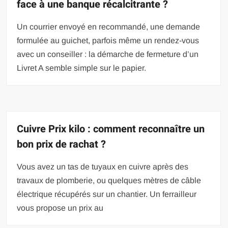
face à une banque récalcitrante ?
Un courrier envoyé en recommandé, une demande
formulée au guichet, parfois même un rendez-vous
avec un conseiller : la démarche de fermeture d’un
Livret A semble simple sur le papier.
Cuivre Prix kilo : comment reconnaître un
bon prix de rachat ?
Vous avez un tas de tuyaux en cuivre après des
travaux de plomberie, ou quelques mètres de câble
électrique récupérés sur un chantier. Un ferrailleur
vous propose un prix au