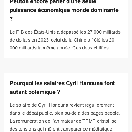
Peuton encore parler d’une seule
puissance économique monde dominante
?
Le PIB des États-Unis a dépassé les 27 000 milliards
de dollars en 2023, celui de la Chine a frôlé les 20
000 milliards la même année. Ces deux chiffres
Pourquoi les salaires Cyril Hanouna font
autant polémique ?
Le salaire de Cyril Hanouna revient régulièrement
dans le débat public, bien au-delà des pages people.
La rémunération de l’animateur de TPMP cristallise
des tensions qui mêlent transparence médiatique,