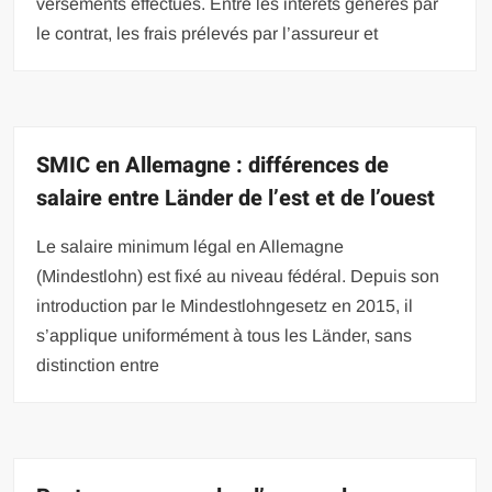
versements effectués. Entre les intérêts générés par
le contrat, les frais prélevés par l’assureur et
SMIC en Allemagne : différences de
salaire entre Länder de l’est et de l’ouest
Le salaire minimum légal en Allemagne
(Mindestlohn) est fixé au niveau fédéral. Depuis son
introduction par le Mindestlohngesetz en 2015, il
s’applique uniformément à tous les Länder, sans
distinction entre