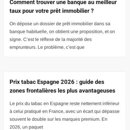
Comment trouver une banque au meilleur
taux pour votre prêt immobilier ?
On dépose un dossier de prêt immobilier dans sa
banque habituelle, on obtient une proposition, et on
signe. C’est le réflexe de la majorité des
emprunteurs. Le problème, c’est que
Prix tabac Espagne 2026 : guide des
zones frontalières les plus avantageuses
Le prix du tabac en Espagne reste nettement inférieur
à celui pratiqué en France, avec un écart qui dépasse
souvent le double sur les marques premium. En
2026, un paquet