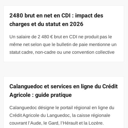
2480 brut en net en CDI : impact des
charges et du statut en 2026
Un salaire de 2 480 € brut en CDI ne produit pas le
même net selon que le bulletin de paie mentionne un
statut cadre, non-cadre ou une convention collective
Calanguedoc et services en ligne du Crédit
Agricole : guide pratique
Calanguedoc désigne le portail régional en ligne du
Crédit Agricole du Languedoc, la caisse régionale
couvrant l’Aude, le Gard, l’Hérault et la Lozère.