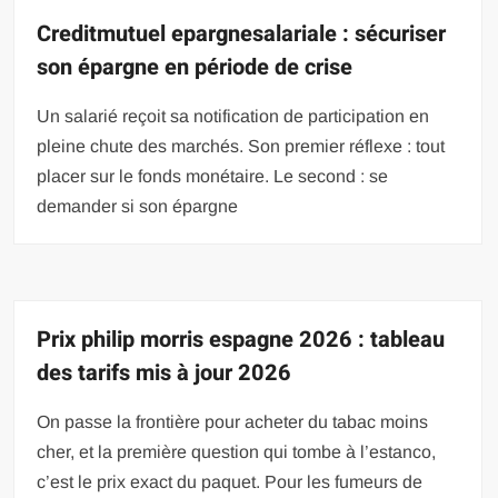
Creditmutuel epargnesalariale : sécuriser
son épargne en période de crise
Un salarié reçoit sa notification de participation en
pleine chute des marchés. Son premier réflexe : tout
placer sur le fonds monétaire. Le second : se
demander si son épargne
Prix philip morris espagne 2026 : tableau
des tarifs mis à jour 2026
On passe la frontière pour acheter du tabac moins
cher, et la première question qui tombe à l’estanco,
c’est le prix exact du paquet. Pour les fumeurs de