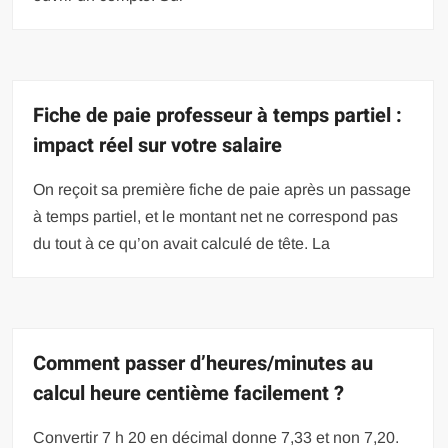
Fiche de paie professeur à temps partiel :
impact réel sur votre salaire
On reçoit sa première fiche de paie après un passage
à temps partiel, et le montant net ne correspond pas
du tout à ce qu’on avait calculé de tête. La
Comment passer d’heures/minutes au
calcul heure centième facilement ?
Convertir 7 h 20 en décimal donne 7,33 et non 7,20.