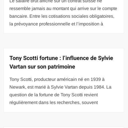
Le salaire brut affiché sur un contrat suisse ne
ressemble jamais au montant qui arrive sur le compte
bancaire. Entre les cotisations sociales obligatoires,
la prévoyance professionnelle et l’imposition à
Tony Scotti fortune : l’influence de Sylvie
Vartan sur son patrimoine
Tony Scotti, producteur américain né en 1939 à
Newark, est marié à Sylvie Vartan depuis 1984. La
question de la fortune de Tony Scotti revient
régulièrement dans les recherches, souvent