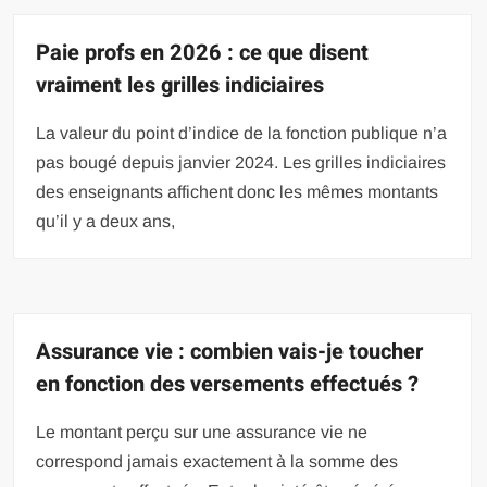
Paie profs en 2026 : ce que disent
vraiment les grilles indiciaires
La valeur du point d’indice de la fonction publique n’a
pas bougé depuis janvier 2024. Les grilles indiciaires
des enseignants affichent donc les mêmes montants
qu’il y a deux ans,
Assurance vie : combien vais-je toucher
en fonction des versements effectués ?
Le montant perçu sur une assurance vie ne
correspond jamais exactement à la somme des