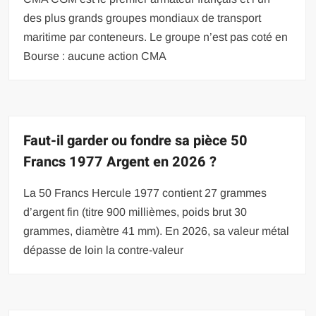
des plus grands groupes mondiaux de transport
maritime par conteneurs. Le groupe n’est pas coté en
Bourse : aucune action CMA
Faut-il garder ou fondre sa pièce 50
Francs 1977 Argent en 2026 ?
La 50 Francs Hercule 1977 contient 27 grammes
d’argent fin (titre 900 millièmes, poids brut 30
grammes, diamètre 41 mm). En 2026, sa valeur métal
dépasse de loin la contre-valeur