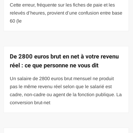
Cette erreur, fréquente sur les fiches de paie et les
relevés d’heures, provient d’une confusion entre base
60 (le
De 2800 euros brut en net à votre revenu
réel : ce que personne ne vous dit
Un salaire de 2800 euros brut mensuel ne produit
pas le même revenu réel selon que le salarié est
cadre, non-cadre ou agent de la fonction publique. La
conversion brut-net