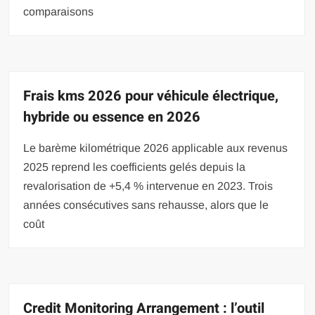
comparaisons
Frais kms 2026 pour véhicule électrique,
hybride ou essence en 2026
Le barème kilométrique 2026 applicable aux revenus
2025 reprend les coefficients gelés depuis la
revalorisation de +5,4 % intervenue en 2023. Trois
années consécutives sans rehausse, alors que le
coût
Credit Monitoring Arrangement : l’outil