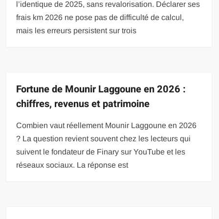
l’identique de 2025, sans revalorisation. Déclarer ses
frais km 2026 ne pose pas de difficulté de calcul,
mais les erreurs persistent sur trois
Fortune de Mounir Laggoune en 2026 :
chiffres, revenus et patrimoine
Combien vaut réellement Mounir Laggoune en 2026
? La question revient souvent chez les lecteurs qui
suivent le fondateur de Finary sur YouTube et les
réseaux sociaux. La réponse est