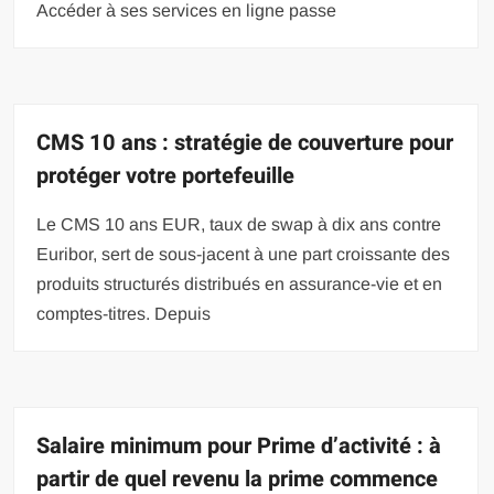
Accéder à ses services en ligne passe
CMS 10 ans : stratégie de couverture pour
protéger votre portefeuille
Le CMS 10 ans EUR, taux de swap à dix ans contre
Euribor, sert de sous-jacent à une part croissante des
produits structurés distribués en assurance-vie et en
comptes-titres. Depuis
Salaire minimum pour Prime d’activité : à
partir de quel revenu la prime commence