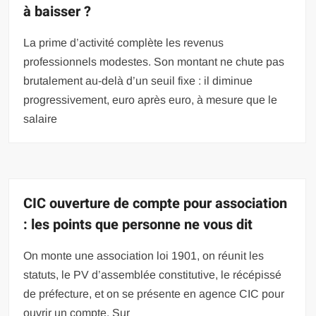
à baisser ?
La prime d’activité complète les revenus
professionnels modestes. Son montant ne chute pas
brutalement au-delà d’un seuil fixe : il diminue
progressivement, euro après euro, à mesure que le
salaire
CIC ouverture de compte pour association
: les points que personne ne vous dit
On monte une association loi 1901, on réunit les
statuts, le PV d’assemblée constitutive, le récépissé
de préfecture, et on se présente en agence CIC pour
ouvrir un compte. Sur