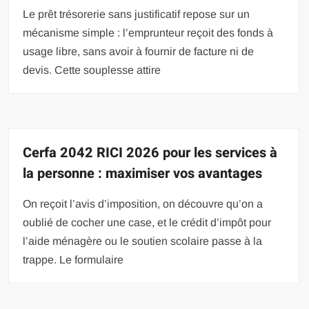
Le prêt trésorerie sans justificatif repose sur un
mécanisme simple : l’emprunteur reçoit des fonds à
usage libre, sans avoir à fournir de facture ni de
devis. Cette souplesse attire
Cerfa 2042 RICI 2026 pour les services à
la personne : maximiser vos avantages
On reçoit l’avis d’imposition, on découvre qu’on a
oublié de cocher une case, et le crédit d’impôt pour
l’aide ménagère ou le soutien scolaire passe à la
trappe. Le formulaire