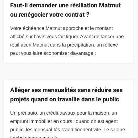
Faut-il demander une résiliation Matmut
ou renégocier votre contrat ?
Votre échéance Matmut approche et le montant
affiché sur l’avis vous fait tiquer. Avant de lancer une
résiliation Matmut dans la précipitation, un réflexe
peut vous faire économiser davantage :
Alléger ses mensualités sans réduire ses
projets quand on travaille dans le public
Un prêt auto, un crédit travaux pour la maison, un
emprunt immobilier en cours : quand on est agent
public, les mensualités s’additionnent vite. Le salaire
tombe chaque mois à