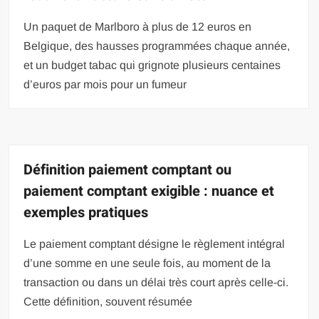
Un paquet de Marlboro à plus de 12 euros en
Belgique, des hausses programmées chaque année,
et un budget tabac qui grignote plusieurs centaines
d’euros par mois pour un fumeur
Définition paiement comptant ou
paiement comptant exigible : nuance et
exemples pratiques
Le paiement comptant désigne le règlement intégral
d’une somme en une seule fois, au moment de la
transaction ou dans un délai très court après celle-ci.
Cette définition, souvent résumée