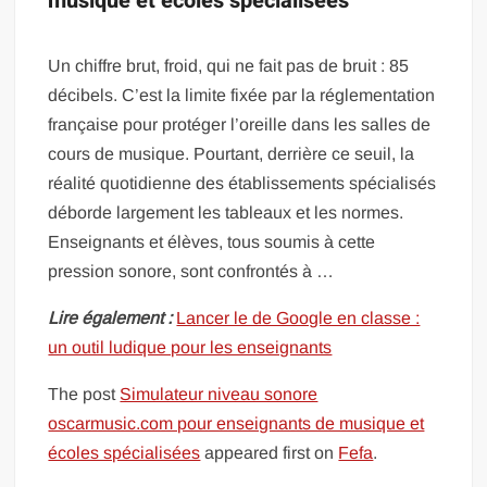
musique et écoles spécialisées
Un chiffre brut, froid, qui ne fait pas de bruit : 85
décibels. C’est la limite fixée par la réglementation
française pour protéger l’oreille dans les salles de
cours de musique. Pourtant, derrière ce seuil, la
réalité quotidienne des établissements spécialisés
déborde largement les tableaux et les normes.
Enseignants et élèves, tous soumis à cette
pression sonore, sont confrontés à …
Lire également :
Lancer le de Google en classe :
un outil ludique pour les enseignants
The post
Simulateur niveau sonore
oscarmusic.com pour enseignants de musique et
écoles spécialisées
appeared first on
Fefa
.