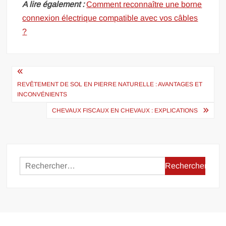
A lire également :
Comment reconnaître une borne
connexion électrique compatible avec vos câbles
?
Navigation
de
REVÊTEMENT DE SOL EN PIERRE NATURELLE : AVANTAGES ET
INCONVÉNIENTS
l’article
CHEVAUX FISCAUX EN CHEVAUX : EXPLICATIONS
Rechercher :