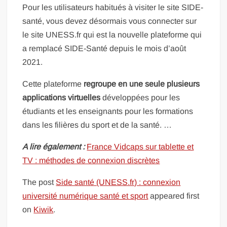
Pour les utilisateurs habitués à visiter le site SIDE-
santé, vous devez désormais vous connecter sur
le site UNESS.fr qui est la nouvelle plateforme qui
a remplacé SIDE-Santé depuis le mois d’août
2021.
Cette plateforme
regroupe en une seule plusieurs
applications virtuelles
développées pour les
étudiants et les enseignants pour les formations
dans les filières du sport et de la santé. …
A lire également :
France Vidcaps sur tablette et
TV : méthodes de connexion discrètes
The post
Side santé (UNESS.fr) : connexion
université numérique santé et sport
appeared first
on
Kiwik
.