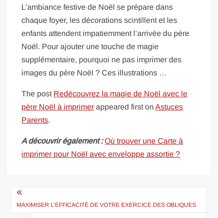
L’ambiance festive de Noël se prépare dans
chaque foyer, les décorations scintillent et les
enfants attendent impatiemment l’arrivée du père
Noël. Pour ajouter une touche de magie
supplémentaire, pourquoi ne pas imprimer des
images du père Noël ? Ces illustrations …
The post
Redécouvrez la magie de Noël avec le
père Noël à imprimer
appeared first on
Astuces
Parents
.
A découvrir également :
Où trouver une Carte à
imprimer pour Noël avec enveloppe assortie ?
Navigation
de
MAXIMISER L’EFFICACITÉ DE VOTRE EXERCICE DES OBLIQUES