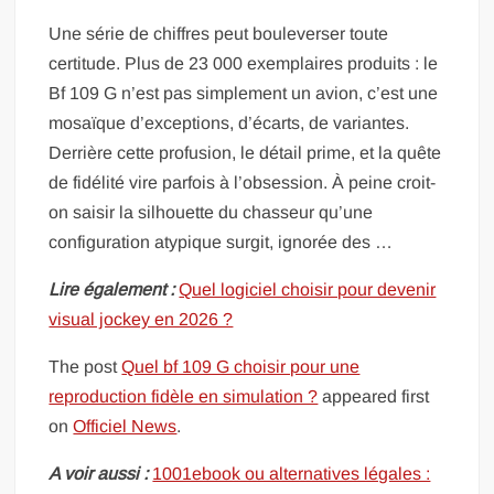
Une série de chiffres peut bouleverser toute
certitude. Plus de 23 000 exemplaires produits : le
Bf 109 G n’est pas simplement un avion, c’est une
mosaïque d’exceptions, d’écarts, de variantes.
Derrière cette profusion, le détail prime, et la quête
de fidélité vire parfois à l’obsession. À peine croit-
on saisir la silhouette du chasseur qu’une
configuration atypique surgit, ignorée des …
Lire également :
Quel logiciel choisir pour devenir
visual jockey en 2026 ?
The post
Quel bf 109 G choisir pour une
reproduction fidèle en simulation ?
appeared first
on
Officiel News
.
A voir aussi :
1001ebook ou alternatives légales :