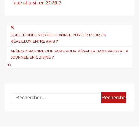
que choisir en 2026 ?
Navigation
de
QUELLE ROBE NOUVELLE ANNEE PORTER POUR UN
RÉVEILLON ENTRE AMIS ?
l’article
APÉRO DINATOIRE QUE FAIRE POUR RÉGALER SANS PASSER LA
JOURNÉE EN CUISINE ?
Rechercher :