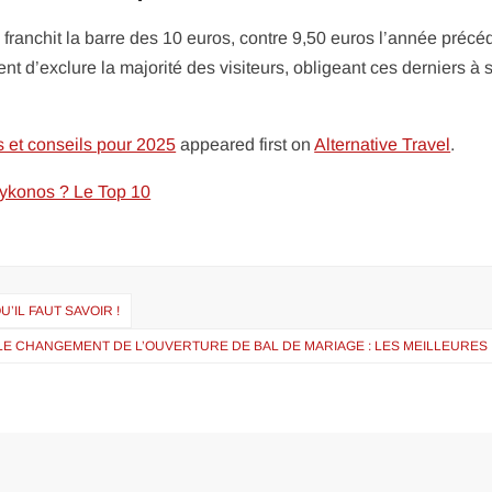
 franchit la barre des 10 euros, contre 9,50 euros l’année précé
 d’exclure la majorité des visiteurs, obligeant ces derniers à 
fs et conseils pour 2025
appeared first on
Alternative Travel
.
 Mykonos ? Le Top 10
’IL FAUT SAVOIR !
LE CHANGEMENT DE L’OUVERTURE DE BAL DE MARIAGE : LES MEILLEURES 