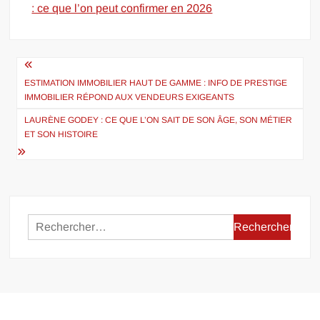
: ce que l’on peut confirmer en 2026
Navigation
de
ESTIMATION IMMOBILIER HAUT DE GAMME : INFO DE PRESTIGE
IMMOBILIER RÉPOND AUX VENDEURS EXIGEANTS
l’article
LAURÈNE GODEY : CE QUE L’ON SAIT DE SON ÂGE, SON MÉTIER
ET SON HISTOIRE
Rechercher :