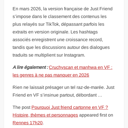
En mars 2026, la version française de Just Friend
s’impose dans le classement des contenus les
plus relayés sur TikTok, dépassant parfois les
extraits en version originale. Les hashtags
associés enregistrent une croissance record,
tandis que les discussions autour des dialogues
traduits se multiplient sur Instagram.
A lire également :
Cruchyscan et manhwa en VF :
les genres à ne pas manquer en 2026
Rien ne laissait présager un tel raz-de-marée. Just
Friend en VF s’insinue partout, débordant …
The post
Pourquoi Just friend cartonne en VF ?
Histoire, thèmes et personnages
appeared first on
Rennes 17h20
.