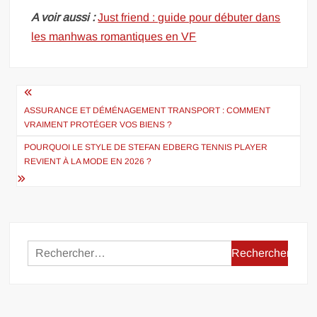
A voir aussi :
Just friend : guide pour débuter dans
les manhwas romantiques en VF
Navigation
de
ASSURANCE ET DÉMÉNAGEMENT TRANSPORT : COMMENT
VRAIMENT PROTÉGER VOS BIENS ?
l’article
POURQUOI LE STYLE DE STEFAN EDBERG TENNIS PLAYER
REVIENT À LA MODE EN 2026 ?
Rechercher :