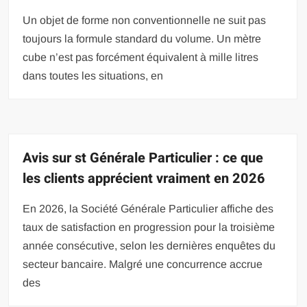
Un objet de forme non conventionnelle ne suit pas
toujours la formule standard du volume. Un mètre
cube n’est pas forcément équivalent à mille litres
dans toutes les situations, en
Avis sur st Générale Particulier : ce que
les clients apprécient vraiment en 2026
En 2026, la Société Générale Particulier affiche des
taux de satisfaction en progression pour la troisième
année consécutive, selon les dernières enquêtes du
secteur bancaire. Malgré une concurrence accrue
des