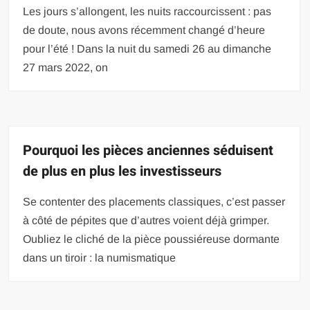
Les jours s’allongent, les nuits raccourcissent : pas
de doute, nous avons récemment changé d’heure
pour l’été ! Dans la nuit du samedi 26 au dimanche
27 mars 2022, on
Pourquoi les pièces anciennes séduisent
de plus en plus les investisseurs
Se contenter des placements classiques, c’est passer
à côté de pépites que d’autres voient déjà grimper.
Oubliez le cliché de la pièce poussiéreuse dormante
dans un tiroir : la numismatique