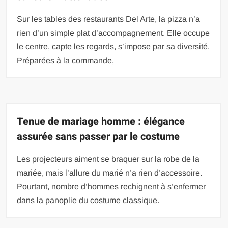
Sur les tables des restaurants Del Arte, la pizza n’a
rien d’un simple plat d’accompagnement. Elle occupe
le centre, capte les regards, s’impose par sa diversité.
Préparées à la commande,
Tenue de mariage homme : élégance
assurée sans passer par le costume
Les projecteurs aiment se braquer sur la robe de la
mariée, mais l’allure du marié n’a rien d’accessoire.
Pourtant, nombre d’hommes rechignent à s’enfermer
dans la panoplie du costume classique.