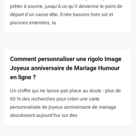
prêter à sourire, jusqu’à ce qu’il devienne le point de
départ d’un casse-tête. Entre bassins hors sol et
piscines enterrées, la
Comment personnaliser une rigolo Image
Joyeux anniversaire de Mariage Humour
en ligne ?
Un chiffre qui ne laisse pas place au doute : plus de
60 % des recherches pour créer une carte
personnalisée de joyeux anniversaire de mariage
aboutissent aujourd’hui sur des