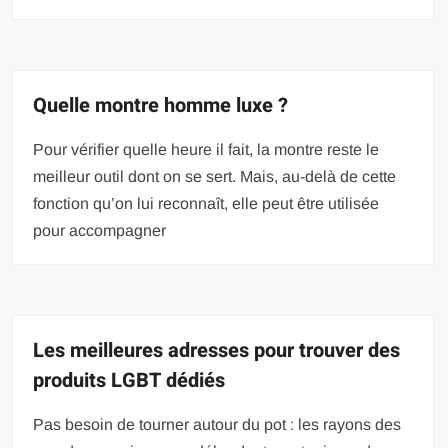
Quelle montre homme luxe ?
Pour vérifier quelle heure il fait, la montre reste le
meilleur outil dont on se sert. Mais, au-delà de cette
fonction qu’on lui reconnaît, elle peut être utilisée
pour accompagner
Les meilleures adresses pour trouver des
produits LGBT dédiés
Pas besoin de tourner autour du pot : les rayons des