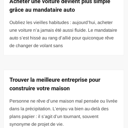
Acheter une voiture devient plus simple
grâce au mandataire auto
Oubliez les vieilles habitudes : aujourd’hui, acheter
une voiture n’a jamais été aussi fluide. Le mandataire
auto s’est hissé au rang d’allié pour quiconque rêve
de changer de volant sans
Trouver la meilleure entreprise pour
construire votre maison
Personne ne rêve d’une maison mal pensée ou livrée
dans la précipitation. L’enjeu va bien au-delà des
plans papier : il s’agit d’un tournant, souvent
synonyme de projet de vie.