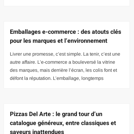
Emballages e-commerce : des atouts clés
pour les marques et l’environnement
Livrer une promesse, c’est simple. La tenir, c’est une
autre affaire. L’e-commerce a bouleversé la vitrine
des marques, mais derrière l’écran, les colis font et
défont la réputation. L’emballage, longtemps
Pizzas Del Arte : le grand tour d’un
catalogue généreux, entre classiques et
saveurs inattendues