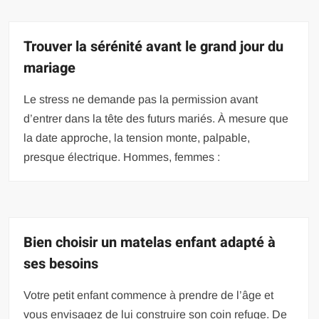
Trouver la sérénité avant le grand jour du
mariage
Le stress ne demande pas la permission avant
d’entrer dans la tête des futurs mariés. À mesure que
la date approche, la tension monte, palpable,
presque électrique. Hommes, femmes :
Bien choisir un matelas enfant adapté à
ses besoins
Votre petit enfant commence à prendre de l’âge et
vous envisagez de lui construire son coin refuge. De