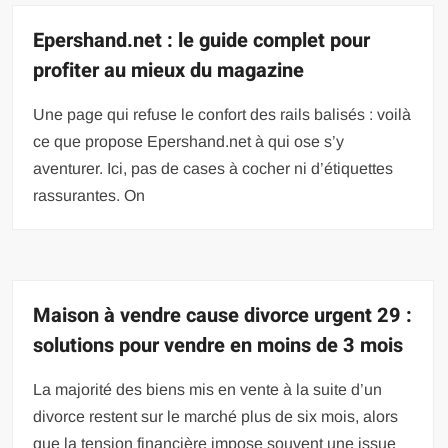
Epershand.net : le guide complet pour
profiter au mieux du magazine
Une page qui refuse le confort des rails balisés : voilà
ce que propose Epershand.net à qui ose s’y
aventurer. Ici, pas de cases à cocher ni d’étiquettes
rassurantes. On
Maison à vendre cause divorce urgent 29 :
solutions pour vendre en moins de 3 mois
La majorité des biens mis en vente à la suite d’un
divorce restent sur le marché plus de six mois, alors
que la tension financière impose souvent une issue