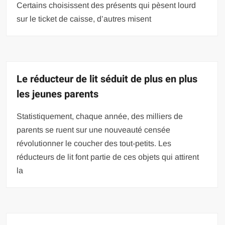
Certains choisissent des présents qui pèsent lourd
sur le ticket de caisse, d’autres misent
Le réducteur de lit séduit de plus en plus
les jeunes parents
Statistiquement, chaque année, des milliers de
parents se ruent sur une nouveauté censée
révolutionner le coucher des tout-petits. Les
réducteurs de lit font partie de ces objets qui attirent
la