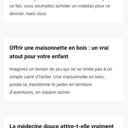
ce fait, vous souhaitez acheter un matelas pour ce
dernier, mais vous
Offrir une maisonnette en bois : un vrai
atout pour votre enfant
Imaginez un terrain de jeu qui ne se limite pas à un
simple carré d’herbe. Une maisonnette en bois,
posée là, transforme le jardin en territoire
d’aventures, en repaire secret
La médecine douce attire-t-elle vraiment