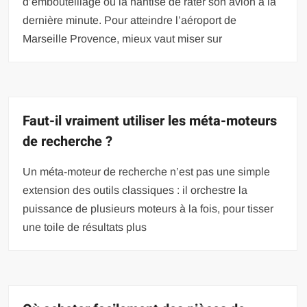
d’embouteillage ou la hantise de rater son avion à la
dernière minute. Pour atteindre l’aéroport de
Marseille Provence, mieux vaut miser sur
Faut-il vraiment utiliser les méta-moteurs
de recherche ?
Un méta-moteur de recherche n’est pas une simple
extension des outils classiques : il orchestre la
puissance de plusieurs moteurs à la fois, pour tisser
une toile de résultats plus