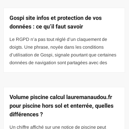
Gospi site infos et protection de vos
données : ce qu’il faut savoir
Le RGPD n’a pas tout réglé d’un claquement de
doigts. Une phrase, noyée dans les conditions
d’utilisation de Gospi, signale pourtant que certaines
données de navigation sont partagées avec des
Volume piscine calcul lauremanaudou.fr
pour piscine hors sol et enterrée, quelles
différences ?
Un chiffre affiché sur une notice de piscine peut