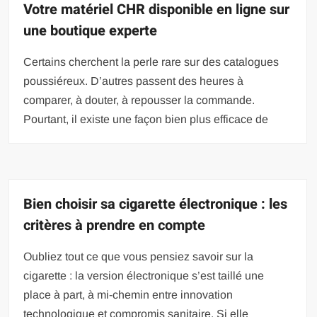
Votre matériel CHR disponible en ligne sur
une boutique experte
Certains cherchent la perle rare sur des catalogues
poussiéreux. D’autres passent des heures à
comparer, à douter, à repousser la commande.
Pourtant, il existe une façon bien plus efficace de
Bien choisir sa cigarette électronique : les
critères à prendre en compte
Oubliez tout ce que vous pensiez savoir sur la
cigarette : la version électronique s’est taillé une
place à part, à mi-chemin entre innovation
technologique et compromis sanitaire. Si elle