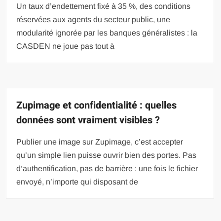
Un taux d’endettement fixé à 35 %, des conditions
réservées aux agents du secteur public, une
modularité ignorée par les banques généralistes : la
CASDEN ne joue pas tout à
Zupimage et confidentialité : quelles
données sont vraiment visibles ?
Publier une image sur Zupimage, c’est accepter
qu’un simple lien puisse ouvrir bien des portes. Pas
d’authentification, pas de barrière : une fois le fichier
envoyé, n’importe qui disposant de