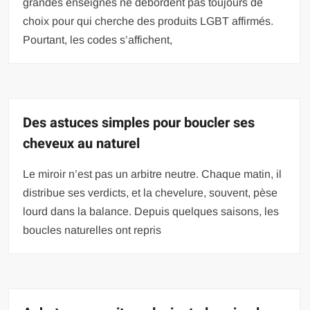
grandes enseignes ne débordent pas toujours de
choix pour qui cherche des produits LGBT affirmés.
Pourtant, les codes s’affichent,
Des astuces simples pour boucler ses
cheveux au naturel
Le miroir n’est pas un arbitre neutre. Chaque matin, il
distribue ses verdicts, et la chevelure, souvent, pèse
lourd dans la balance. Depuis quelques saisons, les
boucles naturelles ont repris