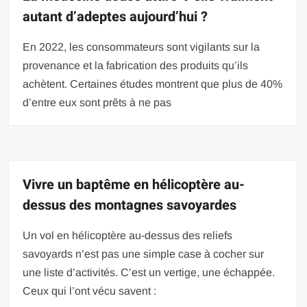
autant d’adeptes aujourd’hui ?
En 2022, les consommateurs sont vigilants sur la
provenance et la fabrication des produits qu’ils
achètent. Certaines études montrent que plus de 40%
d’entre eux sont prêts à ne pas
Vivre un baptême en hélicoptère au-
dessus des montagnes savoyardes
Un vol en hélicoptère au-dessus des reliefs
savoyards n’est pas une simple case à cocher sur
une liste d’activités. C’est un vertige, une échappée.
Ceux qui l’ont vécu savent :