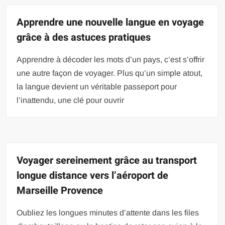
Apprendre une nouvelle langue en voyage
grâce à des astuces pratiques
Apprendre à décoder les mots d’un pays, c’est s’offrir
une autre façon de voyager. Plus qu’un simple atout,
la langue devient un véritable passeport pour
l’inattendu, une clé pour ouvrir
Voyager sereinement grâce au transport
longue distance vers l’aéroport de
Marseille Provence
Oubliez les longues minutes d’attente dans les files