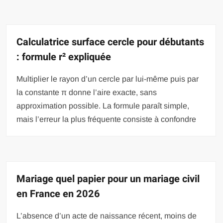
Calculatrice surface cercle pour débutants
: formule r² expliquée
Multiplier le rayon d’un cercle par lui-même puis par
la constante π donne l’aire exacte, sans
approximation possible. La formule paraît simple,
mais l’erreur la plus fréquente consiste à confondre
Mariage quel papier pour un mariage civil
en France en 2026
L’absence d’un acte de naissance récent, moins de