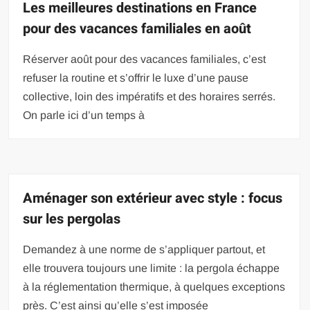
Les meilleures destinations en France
pour des vacances familiales en août
Réserver août pour des vacances familiales, c’est
refuser la routine et s’offrir le luxe d’une pause
collective, loin des impératifs et des horaires serrés.
On parle ici d’un temps à
Aménager son extérieur avec style : focus
sur les pergolas
Demandez à une norme de s’appliquer partout, et
elle trouvera toujours une limite : la pergola échappe
à la réglementation thermique, à quelques exceptions
près. C’est ainsi qu’elle s’est imposée