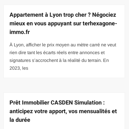
Appartement à Lyon trop cher ? Négociez
mieux en vous appuyant sur terhexagone-
immo.fr
À Lyon, afficher le prix moyen au mètre carré ne veut
rien dire tant les écarts réels entre annonces et
signatures s’accrochent à la réalité du terrain. En
2023, les
Prêt Immobilier CASDEN Simulation :
anticipez votre apport, vos mensualités et
la durée