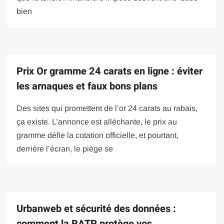
bien
Prix Or gramme 24 carats en ligne : éviter
les arnaques et faux bons plans
Des sites qui promettent de l’or 24 carats au rabais,
ça existe. L’annonce est alléchante, le prix au
gramme défie la cotation officielle, et pourtant,
derrière l’écran, le piège se
Urbanweb et sécurité des données :
comment la RATP protège vos