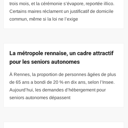
trois mois, et la cérémonie s’évapore, reportée illico.
Certains maires réclament un justificatif de domicile
commun, même si la loi ne l’exige
La métropole rennaise, un cadre attractif
pour les seniors autonomes
À Rennes, la proportion de personnes âgées de plus
de 65 ans a bondi de 20 % en dix ans, selon l’Insee.
Aujourd’hui, les demandes d’hébergement pour
seniors autonomes dépassent