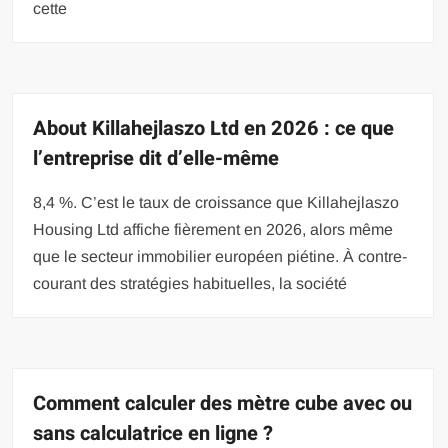
cette
About Killahejlaszo Ltd en 2026 : ce que
l’entreprise dit d’elle-même
8,4 %. C’est le taux de croissance que Killahejlaszo
Housing Ltd affiche fièrement en 2026, alors même
que le secteur immobilier européen piétine. À contre-
courant des stratégies habituelles, la société
Comment calculer des mètre cube avec ou
sans calculatrice en ligne ?