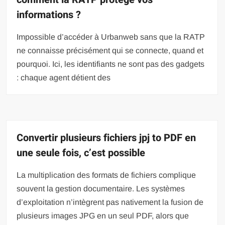
informations ?
Impossible d’accéder à Urbanweb sans que la RATP
ne connaisse précisément qui se connecte, quand et
pourquoi. Ici, les identifiants ne sont pas des gadgets
: chaque agent détient des
Convertir plusieurs fichiers jpj to PDF en
une seule fois, c’est possible
La multiplication des formats de fichiers complique
souvent la gestion documentaire. Les systèmes
d’exploitation n’intègrent pas nativement la fusion de
plusieurs images JPG en un seul PDF, alors que