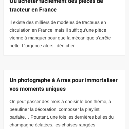
Où acheter facilement des pièces de
tracteur en France
Il existe des milliers de modèles de tracteurs en
circulation en France, mais il suffit qu’une pièce
vienne à manquer pour que la mécanique s’arrête
nette. L’urgence alors : dénicher
Un photographe à Arras pour immortaliser
vos moments uniques
On peut passer des mois à choisir le bon thème, à
peaufiner la décoration, composer la playlist
parfaite… Pourtant, une fois les dernières bulles du
champagne éclatées, les chaises rangées