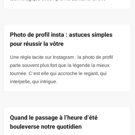
Photo de profil insta : astuces simples
pour réussir la vôtre
Une règle tacite sur Instagram : la photo de profil
parle souvent plus fort que la légende la mieux
tournée. C’est elle qui accroche le regard, qui
interpelle, qui intrigue.
Quand le passage à l’heure d’été
bouleverse notre quotidien