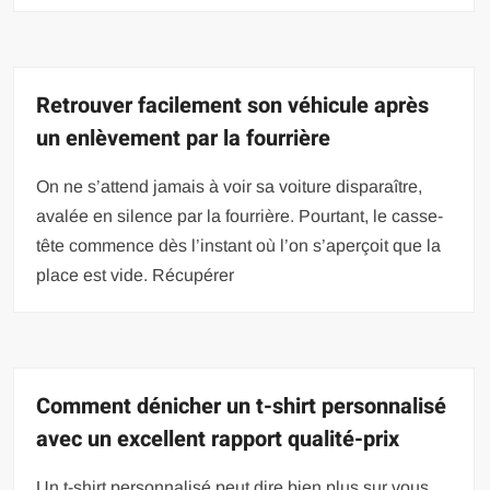
Retrouver facilement son véhicule après
un enlèvement par la fourrière
On ne s’attend jamais à voir sa voiture disparaître,
avalée en silence par la fourrière. Pourtant, le casse-
tête commence dès l’instant où l’on s’aperçoit que la
place est vide. Récupérer
Comment dénicher un t-shirt personnalisé
avec un excellent rapport qualité-prix
Un t-shirt personnalisé peut dire bien plus sur vous