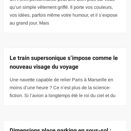
qu’un simple vêtement griffé. Il porte vos couleurs,
vos idées, parfois même votre humour, et il s’expose
au grand jour. Mais
Le train supersonique s’impose comme le
nouveau visage du voyage
Une navette capable de relier Paris à Marseille en
moins d’une heure ? Ce n’est plus de la science-
fiction. Si l’avion a longtemps été le roi du ciel et du
Dimensions place parking en sous-sol :