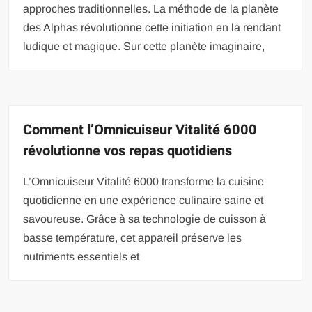
approches traditionnelles. La méthode de la planète
des Alphas révolutionne cette initiation en la rendant
ludique et magique. Sur cette planète imaginaire,
Comment l’Omnicuiseur Vitalité 6000
révolutionne vos repas quotidiens
L’Omnicuiseur Vitalité 6000 transforme la cuisine
quotidienne en une expérience culinaire saine et
savoureuse. Grâce à sa technologie de cuisson à
basse température, cet appareil préserve les
nutriments essentiels et