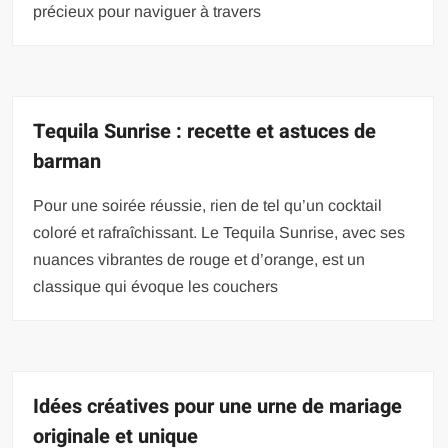
précieux pour naviguer à travers
Tequila Sunrise : recette et astuces de
barman
Pour une soirée réussie, rien de tel qu’un cocktail
coloré et rafraîchissant. Le Tequila Sunrise, avec ses
nuances vibrantes de rouge et d’orange, est un
classique qui évoque les couchers
Idées créatives pour une urne de mariage
originale et unique