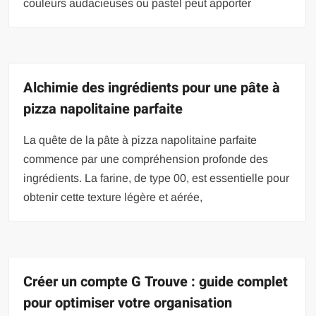
couleurs audacieuses ou pastel peut apporter
Alchimie des ingrédients pour une pâte à
pizza napolitaine parfaite
La quête de la pâte à pizza napolitaine parfaite
commence par une compréhension profonde des
ingrédients. La farine, de type 00, est essentielle pour
obtenir cette texture légère et aérée,
Créer un compte G Trouve : guide complet
pour optimiser votre organisation