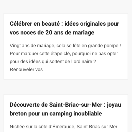
Célébrer en beauté : idées originales pour
vos noces de 20 ans de mariage
Vingt ans de mariage, cela se fête en grande pompe !
Pour marquer cette étape clé, pourquoi ne pas opter
pour des idées qui sortent de l’ordinaire ?
Renouveler vos
Découverte de Saint-Briac-sur-Mer : joyau
breton pour un camping inoubliable
Nichée sur la côte d’Émeraude, Saint-Briac-sur-Mer