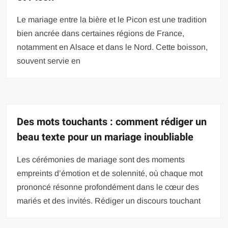
Le mariage entre la bière et le Picon est une tradition
bien ancrée dans certaines régions de France,
notamment en Alsace et dans le Nord. Cette boisson,
souvent servie en
Des mots touchants : comment rédiger un
beau texte pour un mariage inoubliable
Les cérémonies de mariage sont des moments
empreints d’émotion et de solennité, où chaque mot
prononcé résonne profondément dans le cœur des
mariés et des invités. Rédiger un discours touchant