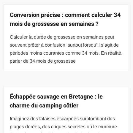
Conversion précise : comment calculer 34
mois de grossesse en semaines ?
Calculer la durée de grossesse en semaines peut
souvent prêter à confusion, surtout lorsqu’il s’agit de
périodes moins courantes comme 34 mois. En réalité,
parler de 34 mois de grossesse
Échappée sauvage en Bretagne : le
charme du camping côtier
Imaginez des falaises escarpées surplombant des
plages dorées, des criques secrètes où le murmure