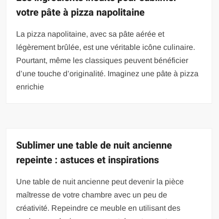
votre pâte à pizza napolitaine
La pizza napolitaine, avec sa pâte aérée et
légèrement brûlée, est une véritable icône culinaire.
Pourtant, même les classiques peuvent bénéficier
d’une touche d’originalité. Imaginez une pâte à pizza
enrichie
Sublimer une table de nuit ancienne
repeinte : astuces et inspirations
Une table de nuit ancienne peut devenir la pièce
maîtresse de votre chambre avec un peu de
créativité. Repeindre ce meuble en utilisant des