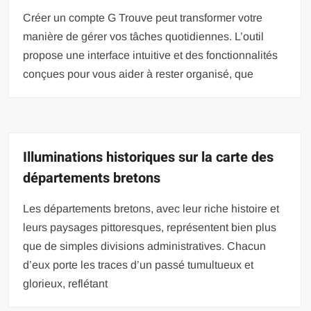
Créer un compte G Trouve peut transformer votre
manière de gérer vos tâches quotidiennes. L’outil
propose une interface intuitive et des fonctionnalités
conçues pour vous aider à rester organisé, que
Illuminations historiques sur la carte des
départements bretons
Les départements bretons, avec leur riche histoire et
leurs paysages pittoresques, représentent bien plus
que de simples divisions administratives. Chacun
d’eux porte les traces d’un passé tumultueux et
glorieux, reflétant