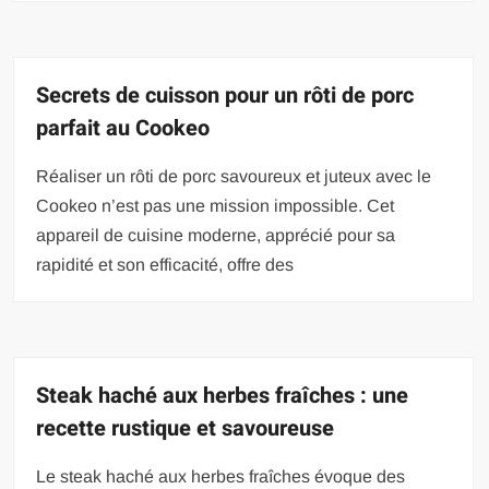
Secrets de cuisson pour un rôti de porc
parfait au Cookeo
Réaliser un rôti de porc savoureux et juteux avec le
Cookeo n’est pas une mission impossible. Cet
appareil de cuisine moderne, apprécié pour sa
rapidité et son efficacité, offre des
Steak haché aux herbes fraîches : une
recette rustique et savoureuse
Le steak haché aux herbes fraîches évoque des