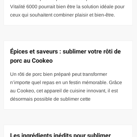
Vitalité 6000 pourrait bien être la solution idéale pour
ceux qui souhaitent combiner plaisir et bien-être.
Épices et saveurs : sublimer votre rôti de
porc au Cookeo
Un rôti de porc bien préparé peut transformer
n’importe quel repas en un festin mémorable. Grâce
au Cookeo, cet appareil de cuisine innovant, il est
désormais possible de sublimer cette
Les ingrédients inédits pour sublimer