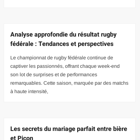
Analyse approfondie du résultat rugby
fédérale : Tendances et perspectives
Le championnat de rugby fédérale continue de
captiver les passionnés, offrant chaque week-end
son lot de surprises et de performances
remarquables. Cette saison, marquée par des matchs
à haute intensité,
Les secrets du mariage parfait entre bière
et Picon