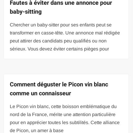
Fautes à éviter dans une annonce pour
baby-sitting
Chercher un baby-sitter pour ses enfants peut se
transformer en casse-tête. Une annonce mal rédigée
peut attirer des candidats peu qualifiés ou non
sérieux. Vous devez éviter certains pièges pour
Comment déguster le Picon vin blanc
comme un connaisseur
Le Picon vin blanc, cette boisson emblématique du
nord de la France, mérite une attention particulière
pour en apprécier toutes les subtilités. Cette alliance
de Picon, un amer à base