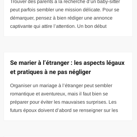
Trouver des parents à la recherche d’un baby-sitter
peut parfois sembler une mission délicate. Pour se
démarquer, pensez à bien rédiger une annonce
captivante qui attire l’attention. Un bon début
Se marier à l’étranger : les aspects légaux
et pratiques à ne pas négliger
Organiser un mariage à l’étranger peut sembler
romantique et aventureux, mais il faut bien se
préparer pour éviter les mauvaises surprises. Les
futurs époux doivent d’abord se renseigner sur les