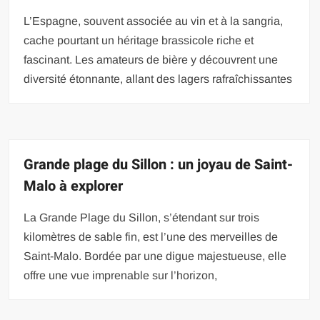
L’Espagne, souvent associée au vin et à la sangria,
cache pourtant un héritage brassicole riche et
fascinant. Les amateurs de bière y découvrent une
diversité étonnante, allant des lagers rafraîchissantes
Grande plage du Sillon : un joyau de Saint-
Malo à explorer
La Grande Plage du Sillon, s’étendant sur trois
kilomètres de sable fin, est l’une des merveilles de
Saint-Malo. Bordée par une digue majestueuse, elle
offre une vue imprenable sur l’horizon,