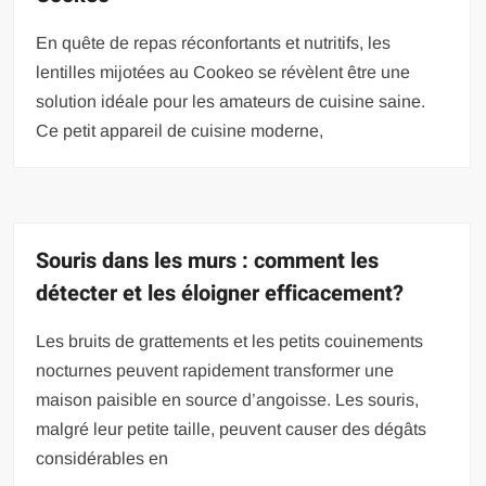
En quête de repas réconfortants et nutritifs, les
lentilles mijotées au Cookeo se révèlent être une
solution idéale pour les amateurs de cuisine saine.
Ce petit appareil de cuisine moderne,
Souris dans les murs : comment les
détecter et les éloigner efficacement?
Les bruits de grattements et les petits couinements
nocturnes peuvent rapidement transformer une
maison paisible en source d’angoisse. Les souris,
malgré leur petite taille, peuvent causer des dégâts
considérables en