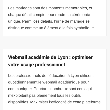
Les mariages sont des moments mémorables, et
chaque détail compte pour rendre la cérémonie
unique. Parmi ces détails, l’urne de mariage se
distingue comme un élément à la fois symbolique
Webmail académie de Lyon : optimiser
votre usage professionnel
Les professionnels de l’éducation à Lyon utilisent
quotidiennement le webmail académique pour
communiquer. Pourtant, nombreux sont ceux qui
n’exploitent pas pleinement tous les outils
disponibles. Maximiser l’efficacité de cette plateforme