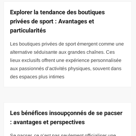
Explorer la tendance des boutiques
privées de sport : Avantages et
particularités
Les boutiques privées de sport émergent comme une
alternative séduisante aux grandes chaînes. Ces
lieux exclusifs offrent une expérience personnalisée
aux passionnés d’activités physiques, souvent dans
des espaces plus intimes
Les bénéfices insoupçonnés de se pacser
: avantages et perspectives
Se pacser, ce n’est pas seulement officialiser une