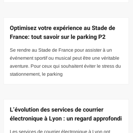
Optimisez votre expérience au Stade de
France: tout savoir sur le parking P2
Se rendre au Stade de France pour assister à un
événement sportif ou musical peut être une véritable
aventure. Pour ceux qui souhaitent éviter le stress du
stationnement, le parking
L’évolution des services de courrier
électronique à Lyon : un regard approfondi
Les services de courrier électronique à Lyon ont