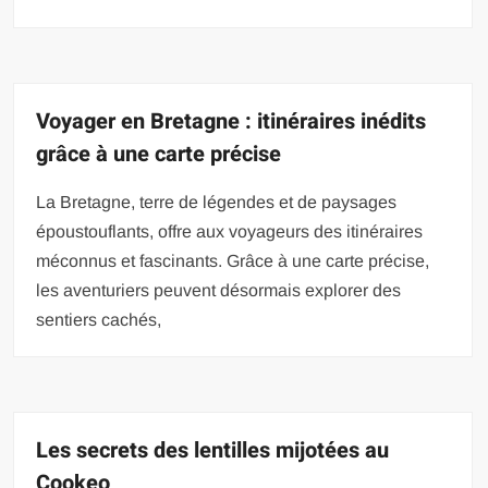
Voyager en Bretagne : itinéraires inédits
grâce à une carte précise
La Bretagne, terre de légendes et de paysages
époustouflants, offre aux voyageurs des itinéraires
méconnus et fascinants. Grâce à une carte précise,
les aventuriers peuvent désormais explorer des
sentiers cachés,
Les secrets des lentilles mijotées au
Cookeo