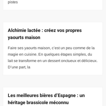
pistes
Alchimie lactée : créez vos propres
yaourts maison
Faire ses yaourts maison, c’est un peu comme de la
magie en cuisine. En quelques étapes simples, du
lait se transforme en un dessert onctueux et délicieux.
D’une part, la
Les meilleures bières d’Espagne : un
héritage brassicole méconnu