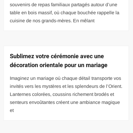
souvenirs de repas familiaux partagés autour d’une
table en bois massif, où chaque bouchée rappelle la
cuisine de nos grands-mères. En mêlant
Sublimez votre cérémonie avec une
décoration orientale pour un mariage
Imaginez un mariage où chaque détail transporte vos
invités vers les mystères et les splendeurs de l’Orient.
Lanternes colorées, coussins richement brodés et
senteurs envoûtantes créent une ambiance magique
et