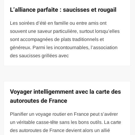
L’alliance parfaite : saucisses et rougail
Les soirées d’été en famille ou entre amis ont
souvent une saveur particulière, surtout lorsqu’elles
sont accompagnées de plats traditionnels et
généreux. Parmi les incontournables, l’association
des saucisses grillées avec
Voyager intelligemment avec la carte des
autoroutes de France
Planifier un voyage routier en France peut s’avérer
un véritable casse-tête sans les bons outils. La carte
des autoroutes de France devient alors un allié