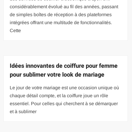
considérablement évolué au fil des années, passant
de simples boîtes de réception à des plateformes
intégrées offrant une multitude de fonctionnalités.
Cette
Idées innovantes de coiffure pour femme
pour sublimer votre look de mariage
Le jour de votre mariage est une occasion unique où
chaque détail compte, et la coiffure joue un rôle
essentiel. Pour celles qui cherchent à se démarquer
et à sublimer