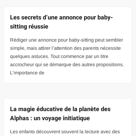
Les secrets d’une annonce pour baby-
sitting réussie
Rédiger une annonce pour baby-sitting peut sembler
simple, mais attirer l’attention des parents nécessite
quelques astuces. Tout commence par un titre
accrocheur qui se démarque des autres propositions.
L’importance de
La magie éducative de la planète des
Alphas : un voyage initiatique
Les enfants découvrent souvent la lecture avec des