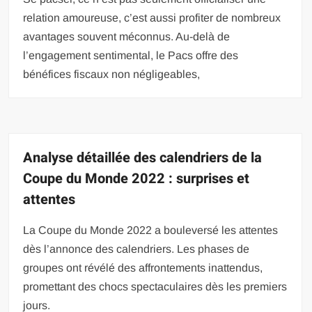
relation amoureuse, c’est aussi profiter de nombreux
avantages souvent méconnus. Au-delà de
l’engagement sentimental, le Pacs offre des
bénéfices fiscaux non négligeables,
Analyse détaillée des calendriers de la
Coupe du Monde 2022 : surprises et
attentes
La Coupe du Monde 2022 a bouleversé les attentes
dès l’annonce des calendriers. Les phases de
groupes ont révélé des affrontements inattendus,
promettant des chocs spectaculaires dès les premiers
jours.