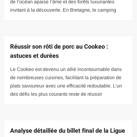
de l’océan apaise l’âme et des forêts luxuriantes
invitant à la découverte. En Bretagne, le camping
Réussir son rôti de porc au Cookeo :
astuces et durées
Le Cookeo est devenu un allié incontournable dans
de nombreuses cuisines, facilitant la préparation de
plats savoureux avec une efficacité redoutable. L’un
des défis les plus courants reste de réussir
Analyse détaillée du billet final de la Ligue