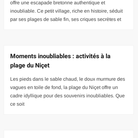
offre une escapade bretonne authentique et
inoubliable. Ce petit village, riche en histoire, séduit
par ses plages de sable fin, ses criques secrètes et
Moments inoubliables : activités à la
plage du Niçet
Les pieds dans le sable chaud, le doux murmure des
vagues en toile de fond, la plage du Niçet offre un
cadre idyllique pour des souvenirs inoubliables. Que
ce soit