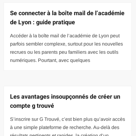
Se connecter à la boîte mail de l’académie
de Lyon : guide pratique
Accéder à la boîte mail de l’académie de Lyon peut
parfois sembler complexe, surtout pour les nouvelles
recrues ou les parents peu familiers avec les outils
numériques. Pourtant, avec quelques
Les avantages insoupçonnés de créer un
compte g trouvé
S’inscrire sur G Trouvé, c’est bien plus qu’avoir accès
à une simple plateforme de recherche. Au-delà des
résultats pertinents et rapides, la création d’un