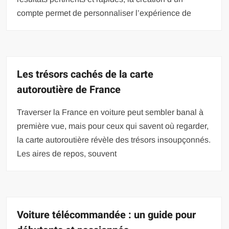
compte permet de personnaliser l’expérience de
Les trésors cachés de la carte
autoroutière de France
Traverser la France en voiture peut sembler banal à
première vue, mais pour ceux qui savent où regarder,
la carte autoroutière révèle des trésors insoupçonnés.
Les aires de repos, souvent
Voiture télécommandée : un guide pour