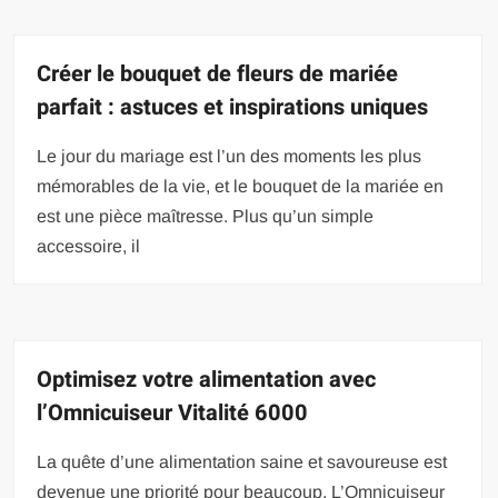
Créer le bouquet de fleurs de mariée
parfait : astuces et inspirations uniques
Le jour du mariage est l’un des moments les plus
mémorables de la vie, et le bouquet de la mariée en
est une pièce maîtresse. Plus qu’un simple
accessoire, il
Optimisez votre alimentation avec
l’Omnicuiseur Vitalité 6000
La quête d’une alimentation saine et savoureuse est
devenue une priorité pour beaucoup. L’Omnicuiseur