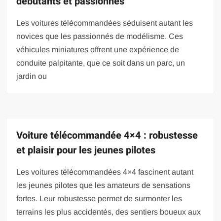
débutants et passionnés
Les voitures télécommandées séduisent autant les
novices que les passionnés de modélisme. Ces
véhicules miniatures offrent une expérience de
conduite palpitante, que ce soit dans un parc, un
jardin ou
Voiture télécommandée 4×4 : robustesse
et plaisir pour les jeunes pilotes
Les voitures télécommandées 4×4 fascinent autant
les jeunes pilotes que les amateurs de sensations
fortes. Leur robustesse permet de surmonter les
terrains les plus accidentés, des sentiers boueux aux