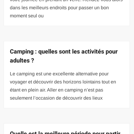
dans les meilleurs endroits pour passer un bon
moment seul ou
Camping : quelles sont les activités pour
adultes ?
Le camping est une excellente alternative pour
voyager et découvrir des horizons lointains tout en
étant en plein air. Aller en camping n’est pas
seulement l’occasion de découvrir des lieux
Quelle est la meilleure période pour partir