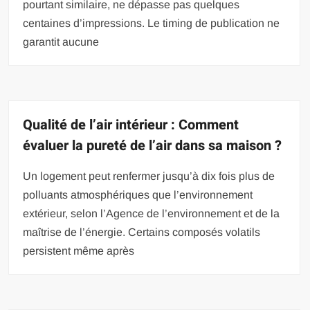
pourtant similaire, ne dépasse pas quelques
centaines d’impressions. Le timing de publication ne
garantit aucune
Qualité de l’air intérieur : Comment
évaluer la pureté de l’air dans sa maison ?
Un logement peut renfermer jusqu’à dix fois plus de
polluants atmosphériques que l’environnement
extérieur, selon l’Agence de l’environnement et de la
maîtrise de l’énergie. Certains composés volatils
persistent même après