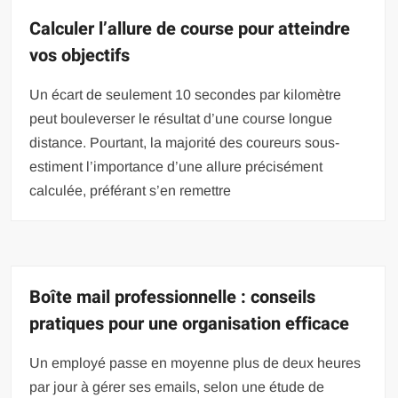
Calculer l’allure de course pour atteindre
vos objectifs
Un écart de seulement 10 secondes par kilomètre
peut bouleverser le résultat d’une course longue
distance. Pourtant, la majorité des coureurs sous-
estiment l’importance d’une allure précisément
calculée, préférant s’en remettre
Boîte mail professionnelle : conseils
pratiques pour une organisation efficace
Un employé passe en moyenne plus de deux heures
par jour à gérer ses emails, selon une étude de