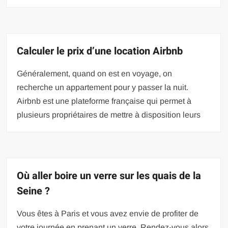
Calculer le prix d’une location Airbnb
Généralement, quand on est en voyage, on
recherche un appartement pour y passer la nuit.
Airbnb est une plateforme française qui permet à
plusieurs propriétaires de mettre à disposition leurs
Où aller boire un verre sur les quais de la
Seine ?
Vous êtes à Paris et vous avez envie de profiter de
votre journée en prenant un verre. Rendez-vous alors