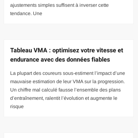
ajustements simples suffisent à inverser cette
tendance. Une
Tableau VMA : optimisez votre vitesse et
endurance avec des données fiables
La plupart des coureurs sous-estiment l’impact d’une
mauvaise estimation de leur VMA sur la progression.
Un chiffre mal calculé fausse l’ensemble des plans
d’entraînement, ralentit l’évolution et augmente le
risque