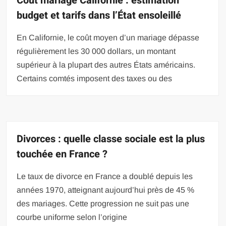
Coût mariage Californie : estimation
budget et tarifs dans l’État ensoleillé
En Californie, le coût moyen d’un mariage dépasse
régulièrement les 30 000 dollars, un montant
supérieur à la plupart des autres États américains.
Certains comtés imposent des taxes ou des
Divorces : quelle classe sociale est la plus
touchée en France ?
Le taux de divorce en France a doublé depuis les
années 1970, atteignant aujourd’hui près de 45 %
des mariages. Cette progression ne suit pas une
courbe uniforme selon l’origine