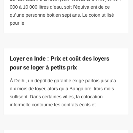
000 à 10 000 litres d’eau, soit l’équivalent de ce
qu’une personne boit en sept ans. Le coton utilisé
pour le
Loyer en Inde : Prix et coût des loyers
pour se loger à petits prix
À Delhi, un dépôt de garantie exige parfois jusqu’à
dix mois de loyer, alors qu’à Bangalore, trois mois
suffisent. Dans certaines villes, la colocation
informelle contourne les contrats écrits et