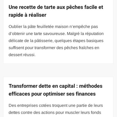
Une recette de tarte aux pêches facile et
rapide à réaliser
Oublier la pâte feuilletée maison n’empêche pas
d’obtenir une tarte savoureuse. Malgré la réputation
délicate de la pâtisserie, quelques étapes basiques
suffisent pour transformer des pêches fraîches en
dessert réussi.
Transformer dette en capital : méthodes
efficaces pour optimiser ses finances
Des entreprises cotées troquent une partie de leurs
dettes contre des actions pour muscler leurs fonds