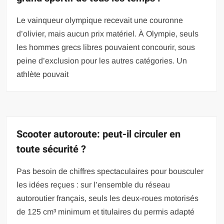
Le vainqueur olympique recevait une couronne
d’olivier, mais aucun prix matériel. À Olympie, seuls
les hommes grecs libres pouvaient concourir, sous
peine d’exclusion pour les autres catégories. Un
athlète pouvait
Scooter autoroute: peut-il circuler en
toute sécurité ?
Pas besoin de chiffres spectaculaires pour bousculer
les idées reçues : sur l’ensemble du réseau
autoroutier français, seuls les deux-roues motorisés
de 125 cm³ minimum et titulaires du permis adapté