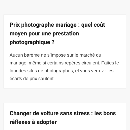
Prix photographe mariage : quel coût
moyen pour une prestation
photographique ?
Aucun barème ne s’impose sur le marché du
mariage, même si certains repères circulent. Faites le
tour des sites de photographes, et vous verrez : les
écarts de prix sautent
Changer de voiture sans stress : les bons
réflexes à adopter