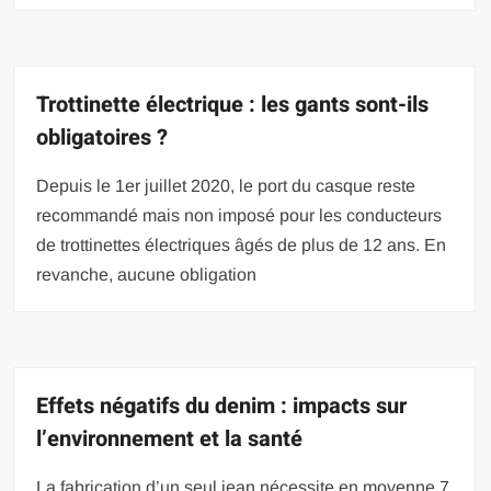
Trottinette électrique : les gants sont-ils
obligatoires ?
Depuis le 1er juillet 2020, le port du casque reste
recommandé mais non imposé pour les conducteurs
de trottinettes électriques âgés de plus de 12 ans. En
revanche, aucune obligation
Effets négatifs du denim : impacts sur
l’environnement et la santé
La fabrication d’un seul jean nécessite en moyenne 7