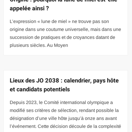
appelée ainsi ?
L’expression « lune de miel » ne trouve pas son
origine dans une coutume universelle, mais dans une
succession de pratiques et de croyances datant de
plusieurs siècles. Au Moyen
Lieux des JO 2038 : calendrier, pays hôte
et candidats potentiels
Depuis 2023, le Comité international olympique a
modifié ses critères de sélection, rendant possible la
désignation d’une ville hôte jusqu’à onze ans avant
l’événement. Cette décision découle de la complexité