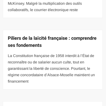
McKinsey. Malgré la multiplication des outils
collaboratifs, le courrier électronique reste
Piliers de la laïcité française : comprendre
ses fondements
La Constitution française de 1958 interdit à l’État de
reconnaître ou de salarier aucun culte, tout en
garantissant la liberté de conscience. Pourtant, le
régime concordataire d’Alsace-Moselle maintient un
financement