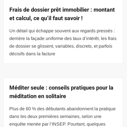
Frais de dossier prêt immobilier : montant
et calcul, ce qu’il faut savoir !
Un détail qui échappe souvent aux regards pressés :
derrière la façade uniforme des taux d’intérêt, les frais
de dossier se glissent, variables, discrets, et parfois
décisifs dans la facture
Méditer seule : conseils pratiques pour la
méditation en solitaire
Plus de 60 % des débutants abandonnent la pratique
dans les deux premières semaines, selon une
enquête menée par l’INSEP. Pourtant, quelques