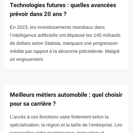
Technologies futures : quelles avancées
prévoir dans 20 ans ?
En 2023, les investissements mondiaux dans
l’intelligence artificielle ont dépassé les 140 milliards
de dollars selon Statista, marquant une progression
inédite par rapport à la décennie précédente. Malgré
un engouement
Meilleurs métiers automobile : quel choisir
pour sa carrière ?
L’accès à ces fonctions varie fortement selon la
spécialisation, la région et la taille de l’entreprise. Les
passerelles entre maintenance, innovation et