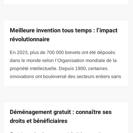
Meilleure invention tous temps : l’impact
révolutionnaire
En 2023, plus de 700 000 brevets ont été déposés
dans le monde selon l’Organisation mondiale de la
propriété intellectuelle. Depuis 1900, certaines
innovations ont bouleversé des secteurs entiers sans
Déménagement gratuit : connaître ses
droits et bénéficiaires