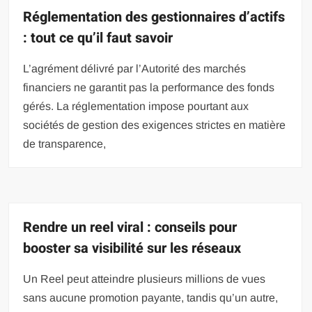
Réglementation des gestionnaires d’actifs
: tout ce qu’il faut savoir
L’agrément délivré par l’Autorité des marchés
financiers ne garantit pas la performance des fonds
gérés. La réglementation impose pourtant aux
sociétés de gestion des exigences strictes en matière
de transparence,
Rendre un reel viral : conseils pour
booster sa visibilité sur les réseaux
Un Reel peut atteindre plusieurs millions de vues
sans aucune promotion payante, tandis qu’un autre,