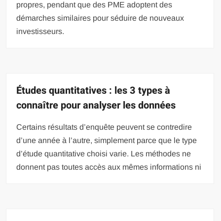
propres, pendant que des PME adoptent des
démarches similaires pour séduire de nouveaux
investisseurs.
Études quantitatives : les 3 types à
connaître pour analyser les données
Certains résultats d’enquête peuvent se contredire
d’une année à l’autre, simplement parce que le type
d’étude quantitative choisi varie. Les méthodes ne
donnent pas toutes accès aux mêmes informations ni