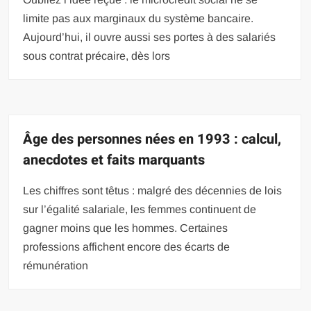
limite pas aux marginaux du système bancaire.
Aujourd’hui, il ouvre aussi ses portes à des salariés
sous contrat précaire, dès lors
Âge des personnes nées en 1993 : calcul,
anecdotes et faits marquants
Les chiffres sont têtus : malgré des décennies de lois
sur l’égalité salariale, les femmes continuent de
gagner moins que les hommes. Certaines
professions affichent encore des écarts de
rémunération