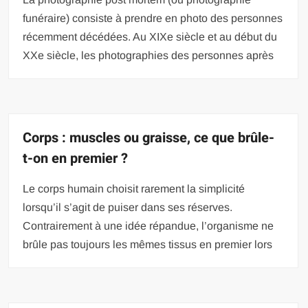
funéraire) consiste à prendre en photo des personnes
récemment décédées. Au XIXe siècle et au début du
XXe siècle, les photographies des personnes après
Corps : muscles ou graisse, ce que brûle-
t-on en premier ?
Le corps humain choisit rarement la simplicité
lorsqu’il s’agit de puiser dans ses réserves.
Contrairement à une idée répandue, l’organisme ne
brûle pas toujours les mêmes tissus en premier lors