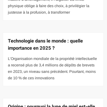
physique oblige à faire des choix, à privilégier la
justesse à la profusion, à transformer
Technologie dans le monde : quelle
importance en 2025 ?
L’Organisation mondiale de la propriété intellectuelle
a recensé plus de 3,4 millions de dépôts de brevets
en 2023, un niveau sans précédent. Pourtant, moins
de 10 % de ces innovations
Origine : pourquoi la lune de miel est-elle