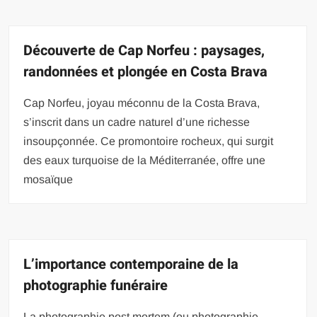
Découverte de Cap Norfeu : paysages,
randonnées et plongée en Costa Brava
Cap Norfeu, joyau méconnu de la Costa Brava,
s’inscrit dans un cadre naturel d’une richesse
insoupçonnée. Ce promontoire rocheux, qui surgit
des eaux turquoise de la Méditerranée, offre une
mosaïque
L’importance contemporaine de la
photographie funéraire
La photographie post mortem (ou photographie