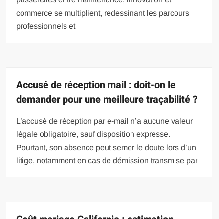
commerce se multiplient, redessinant les parcours
professionnels et
Accusé de réception mail : doit-on le
demander pour une meilleure traçabilité ?
L’accusé de réception par e-mail n’a aucune valeur
légale obligatoire, sauf disposition expresse.
Pourtant, son absence peut semer le doute lors d’un
litige, notamment en cas de démission transmise par