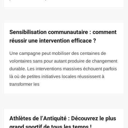
Sensibilisation communautaire : comment
réussir une intervention efficace ?
Une campagne peut mobiliser des centaines de
volontaires sans pour autant produire de changement
durable. Les interventions massives échouent parfois
là où de petites initiatives locales réussissent à
transformer les
Athlètes de l’Antiquité : Découvrez le plus
grand sportif de tous les temps !