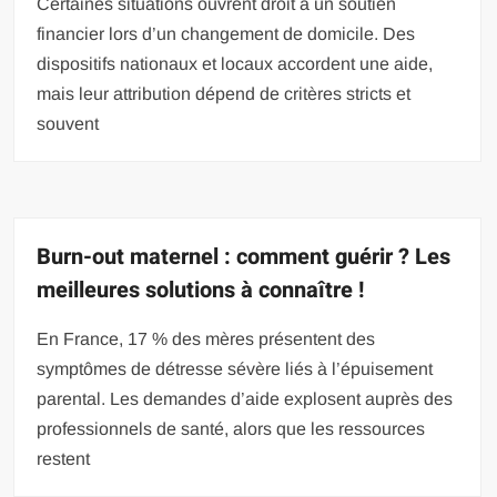
Certaines situations ouvrent droit à un soutien
financier lors d’un changement de domicile. Des
dispositifs nationaux et locaux accordent une aide,
mais leur attribution dépend de critères stricts et
souvent
Burn-out maternel : comment guérir ? Les
meilleures solutions à connaître !
En France, 17 % des mères présentent des
symptômes de détresse sévère liés à l’épuisement
parental. Les demandes d’aide explosent auprès des
professionnels de santé, alors que les ressources
restent