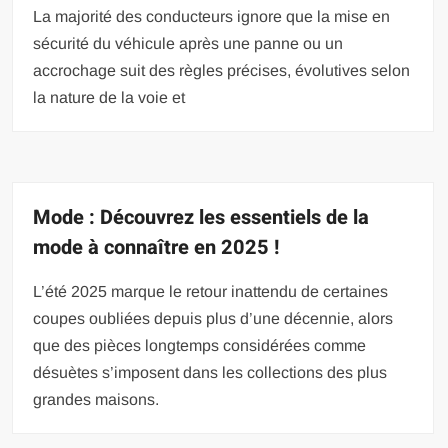
La majorité des conducteurs ignore que la mise en
sécurité du véhicule après une panne ou un
accrochage suit des règles précises, évolutives selon
la nature de la voie et
Mode : Découvrez les essentiels de la
mode à connaître en 2025 !
L’été 2025 marque le retour inattendu de certaines
coupes oubliées depuis plus d’une décennie, alors
que des pièces longtemps considérées comme
désuètes s’imposent dans les collections des plus
grandes maisons.