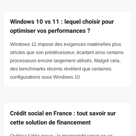
Windows 10 vs 11 : lequel choisir pour
optimiser vos performances ?
Windows 11 impose des exigences matérielles plus
strictes que son prédécesseur, écartant ainsi certains
processeurs encore largement utilisés. Malgré cela,
des benchmarks récents révèlent que certaines
configurations sous Windows 10
Crédit social en France : tout savoir sur
cette solution de financement
Oubliez l’idée reçue : le microcrédit social ne se