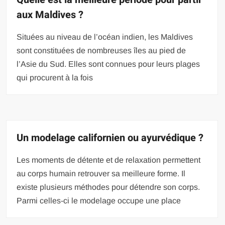
aux Maldives ?
Situées au niveau de l’océan indien, les Maldives
sont constituées de nombreuses îles au pied de
l’Asie du Sud. Elles sont connues pour leurs plages
qui procurent à la fois
Un modelage californien ou ayurvédique ?
Les moments de détente et de relaxation permettent
au corps humain retrouver sa meilleure forme. Il
existe plusieurs méthodes pour détendre son corps.
Parmi celles-ci le modelage occupe une place