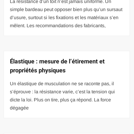
La résistance d’un toit n’est jamais uniforme. Un
simple bardeau peut opposer bien plus qu’un sursaut
d’usure, surtout si les fixations et les matériaux s’en
mêlent. Les recommandations des fabricants,
Élastique : mesure de l’étirement et
propriétés physiques
Un élastique de musculation ne se raconte pas, il
s’éprouve : la résistance varie, c’est la tension qui
dicte la loi. Plus on tire, plus ça répond. La force
dégagée