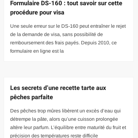
Formulaire DS-160 : tout savoir sur cette
procédure pour visa
Une seule erreur sur le DS-160 peut entraîner le rejet
de la demande de visa, sans possibilité de
remboursement des frais payés. Depuis 2010, ce
formulaire en ligne est la
Les secrets d’une recette tarte aux
pêches parfaite
Des pêches trop mûres libèrent un excès d’eau qui
détrempe la pâte, alors qu’une cuisson prolongée
altère leur parfum. L’équilibre entre maturité du fruit et
précision des températures reste difficile