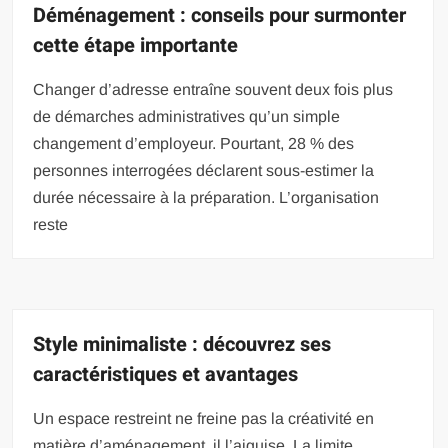
Déménagement : conseils pour surmonter
cette étape importante
Changer d’adresse entraîne souvent deux fois plus
de démarches administratives qu’un simple
changement d’employeur. Pourtant, 28 % des
personnes interrogées déclarent sous-estimer la
durée nécessaire à la préparation. L’organisation
reste
Style minimaliste : découvrez ses
caractéristiques et avantages
Un espace restreint ne freine pas la créativité en
matière d’aménagement, il l’aiguise. La limite