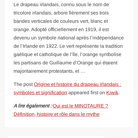
Le drapeau irlandais, connu sous le nom de
tricolore irlandais, arbore fièrement ses trois
bandes verticales de couleurs vert, blanc et
orange. Adopté officiellement en 1919, il est
devenu un symbole national après l’indépendance
de l’Irlande en 1922. Le vert représente la tradition
gaélique et catholique de l’île, l’orange symbolise
les partisans de Guillaume d’Orange qui étaient
majoritairement protestants, et …
The post
Origine et histoire du drapeau irlandais :
symboles et signification
appeared first on
Kiwik
.
A lire également :
Qui est le MINOTAURE ?
Définition, histoire et rôle dans le mythe