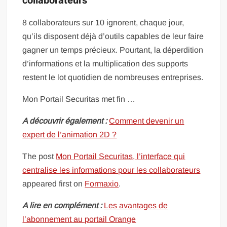
collaborateurs
8 collaborateurs sur 10 ignorent, chaque jour,
qu’ils disposent déjà d’outils capables de leur faire
gagner un temps précieux. Pourtant, la déperdition
d’informations et la multiplication des supports
restent le lot quotidien de nombreuses entreprises.
Mon Portail Securitas met fin …
A découvrir également :
Comment devenir un
expert de l’animation 2D ?
The post
Mon Portail Securitas, l’interface qui
centralise les informations pour les collaborateurs
appeared first on
Formaxio
.
A lire en complément :
Les avantages de
l’abonnement au portail Orange