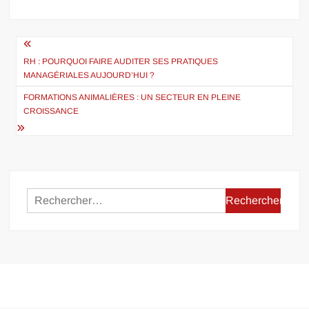
Navigation
de
RH : POURQUOI FAIRE AUDITER SES PRATIQUES
MANAGÉRIALES AUJOURD’HUI ?
l’article
FORMATIONS ANIMALIÈRES : UN SECTEUR EN PLEINE
CROISSANCE
Rechercher :