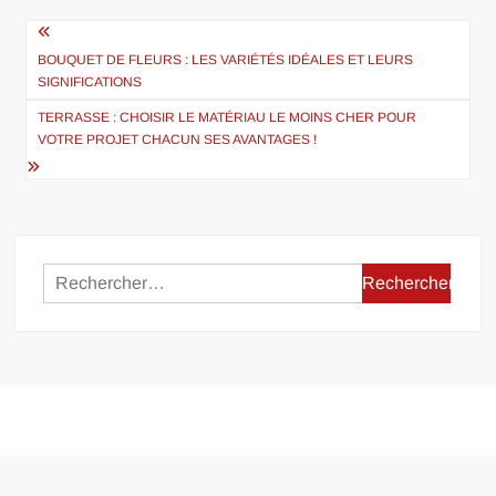
Navigation
de
BOUQUET DE FLEURS : LES VARIÉTÉS IDÉALES ET LEURS
SIGNIFICATIONS
l’article
TERRASSE : CHOISIR LE MATÉRIAU LE MOINS CHER POUR
VOTRE PROJET CHACUN SES AVANTAGES !
Rechercher :