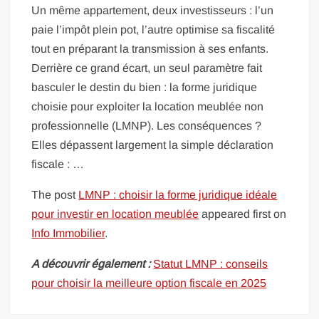
Un même appartement, deux investisseurs : l’un
paie l’impôt plein pot, l’autre optimise sa fiscalité
tout en préparant la transmission à ses enfants.
Derrière ce grand écart, un seul paramètre fait
basculer le destin du bien : la forme juridique
choisie pour exploiter la location meublée non
professionnelle (LMNP). Les conséquences ?
Elles dépassent largement la simple déclaration
fiscale : …
The post
LMNP : choisir la forme juridique idéale
pour investir en location meublée
appeared first on
Info Immobilier
.
A découvrir également :
Statut LMNP : conseils
pour choisir la meilleure option fiscale en 2025