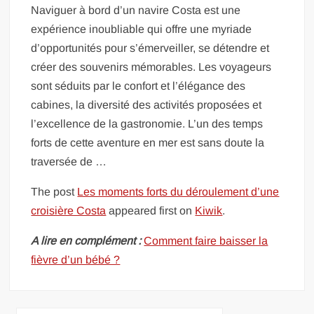
Naviguer à bord d’un navire Costa est une
expérience inoubliable qui offre une myriade
d’opportunités pour s’émerveiller, se détendre et
créer des souvenirs mémorables. Les voyageurs
sont séduits par le confort et l’élégance des
cabines, la diversité des activités proposées et
l’excellence de la gastronomie. L’un des temps
forts de cette aventure en mer est sans doute la
traversée de …
The post
Les moments forts du déroulement d’une
croisière Costa
appeared first on
Kiwik
.
A lire en complément :
Comment faire baisser la
fièvre d’un bébé ?