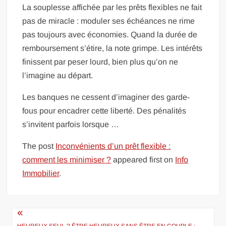
La souplesse affichée par les prêts flexibles ne fait
pas de miracle : moduler ses échéances ne rime
pas toujours avec économies. Quand la durée de
remboursement s’étire, la note grimpe. Les intérêts
finissent par peser lourd, bien plus qu’on ne
l’imagine au départ.
Les banques ne cessent d’imaginer des garde-
fous pour encadrer cette liberté. Des pénalités
s’invitent parfois lorsque …
The post
Inconvénients d’un prêt flexible :
comment les minimiser ?
appeared first on
Info
Immobilier
.
Navigation