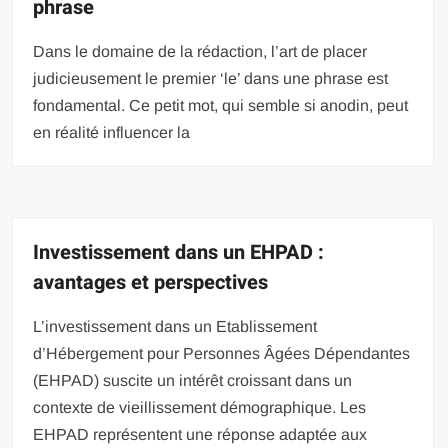
phrase
Dans le domaine de la rédaction, l’art de placer
judicieusement le premier ‘le’ dans une phrase est
fondamental. Ce petit mot, qui semble si anodin, peut
en réalité influencer la
Investissement dans un EHPAD :
avantages et perspectives
L’investissement dans un Etablissement
d’Hébergement pour Personnes Âgées Dépendantes
(EHPAD) suscite un intérêt croissant dans un
contexte de vieillissement démographique. Les
EHPAD représentent une réponse adaptée aux