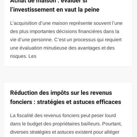
Achat de maison : évaluer si
l’investissement en vaut la peine
L’acquisition d’une maison représente souvent l’une
des plus importantes décisions financières dans la
vie d’une personne. C’est un processus qui requiert
une évaluation minutieuse des avantages et des
risques. Les
Réduction des impôts sur les revenus
fonciers : stratégies et astuces efficaces
La fiscalité des revenus fonciers peut peser lourd
dans le budget des propriétaires bailleurs. Pourtant,
diverses stratégies et astuces existent pour alléger