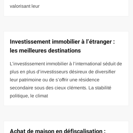
valorisant leur
Investissement immobilier à l’étranger :
les meilleures destinations
L’investissement immobilier à l’international séduit de
plus en plus d’investisseurs désireux de diversifier
leur patrimoine ou de s’offrir une résidence
secondaire sous des cieux cléments. La stabilité
politique, le climat
Achat de maison en défiscalisation :