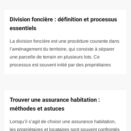
Division foncière : définition et processus
essentiels
La division foncière est une procédure courante dans
l’aménagement du territoire, qui consiste à séparer
une parcelle de terrain en plusieurs lots. Ce
processus est souvent initié par des propriétaires
Trouver une assurance habitation :
méthodes et astuces
Lorsqu’il s’agit de choisir une assurance habitation,
les propriétaires et locataires sont souvent confrontés