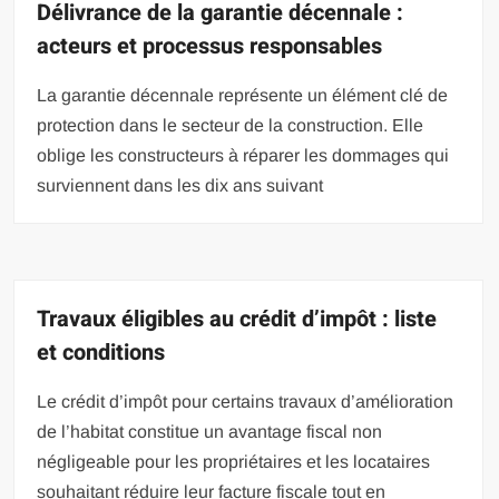
Délivrance de la garantie décennale :
acteurs et processus responsables
La garantie décennale représente un élément clé de
protection dans le secteur de la construction. Elle
oblige les constructeurs à réparer les dommages qui
surviennent dans les dix ans suivant
Travaux éligibles au crédit d’impôt : liste
et conditions
Le crédit d’impôt pour certains travaux d’amélioration
de l’habitat constitue un avantage fiscal non
négligeable pour les propriétaires et les locataires
souhaitant réduire leur facture fiscale tout en