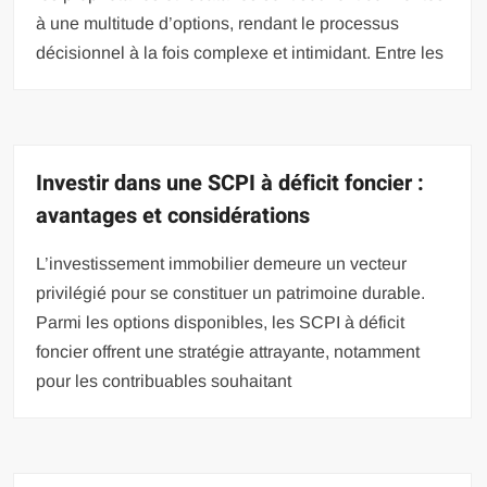
à une multitude d’options, rendant le processus
décisionnel à la fois complexe et intimidant. Entre les
Investir dans une SCPI à déficit foncier :
avantages et considérations
L’investissement immobilier demeure un vecteur
privilégié pour se constituer un patrimoine durable.
Parmi les options disponibles, les SCPI à déficit
foncier offrent une stratégie attrayante, notamment
pour les contribuables souhaitant