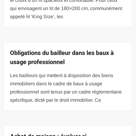
le choix d’un lit spacieux et confortable. Pour ceux
qui envisagent un lit de 180×200 cm, communément
appelé lit ‘King Size’, les
Obligations du bailleur dans les baux à
usage professionnel
Les bailleurs qui mettent à disposition des biens
immobiliers dans le cadre de baux à usage
professionnel sont tenus par un cadre réglementaire
spécifique, dicté par le droit immobilier. Ce