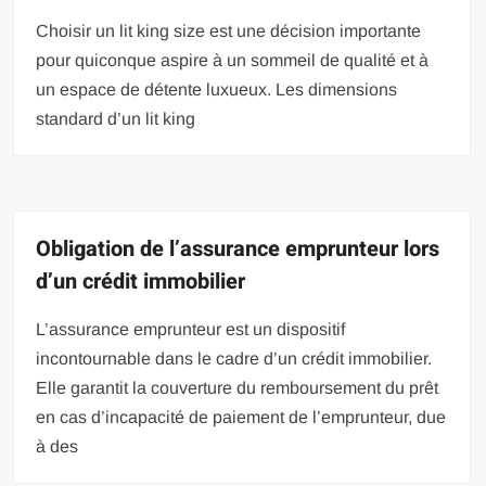
Choisir un lit king size est une décision importante
pour quiconque aspire à un sommeil de qualité et à
un espace de détente luxueux. Les dimensions
standard d’un lit king
Obligation de l’assurance emprunteur lors
d’un crédit immobilier
L’assurance emprunteur est un dispositif
incontournable dans le cadre d’un crédit immobilier.
Elle garantit la couverture du remboursement du prêt
en cas d’incapacité de paiement de l’emprunteur, due
à des