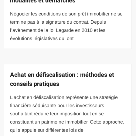
modalités et démarches
Négocier les conditions de son prêt immobilier ne se
termine pas à la signature du contrat. Depuis
l’avènement de la loi Lagarde en 2010 et les
évolutions législatives qui ont
Achat en défiscalisation : méthodes et
conseils pratiques
L’achat en défiscalisation représente une stratégie
financière séduisante pour les investisseurs
souhaitant réduire leur imposition tout en se
constituant un patrimoine immobilier. Cette approche,
qui s’appuie sur différentes lois de