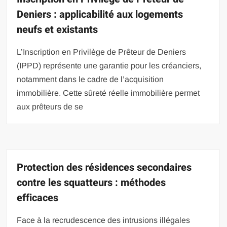
Deniers : applicabilité aux logements
neufs et existants
L’Inscription en Privilège de Prêteur de Deniers
(IPPD) représente une garantie pour les créanciers,
notamment dans le cadre de l’acquisition
immobilière. Cette sûreté réelle immobilière permet
aux prêteurs de se
Protection des résidences secondaires
contre les squatteurs : méthodes
efficaces
Face à la recrudescence des intrusions illégales