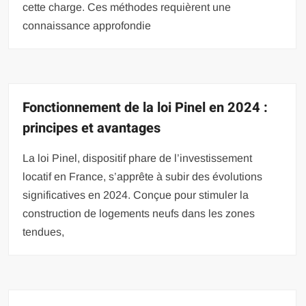
cette charge. Ces méthodes requièrent une
connaissance approfondie
Fonctionnement de la loi Pinel en 2024 :
principes et avantages
La loi Pinel, dispositif phare de l’investissement
locatif en France, s’apprête à subir des évolutions
significatives en 2024. Conçue pour stimuler la
construction de logements neufs dans les zones
tendues,