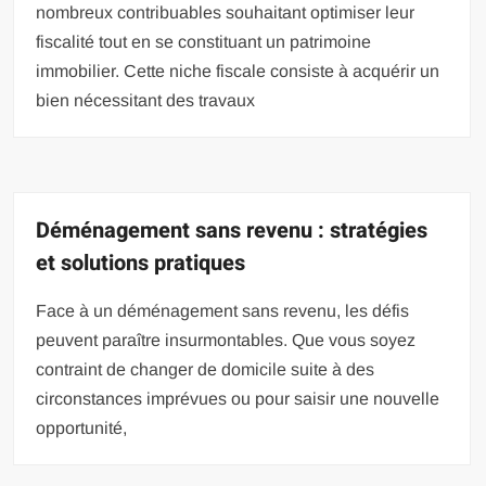
nombreux contribuables souhaitant optimiser leur
fiscalité tout en se constituant un patrimoine
immobilier. Cette niche fiscale consiste à acquérir un
bien nécessitant des travaux
Déménagement sans revenu : stratégies
et solutions pratiques
Face à un déménagement sans revenu, les défis
peuvent paraître insurmontables. Que vous soyez
contraint de changer de domicile suite à des
circonstances imprévues ou pour saisir une nouvelle
opportunité,