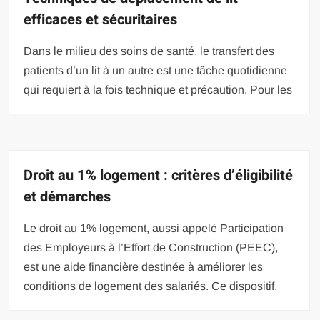
efficaces et sécuritaires
Dans le milieu des soins de santé, le transfert des
patients d’un lit à un autre est une tâche quotidienne
qui requiert à la fois technique et précaution. Pour les
Droit au 1% logement : critères d’éligibilité
et démarches
Le droit au 1% logement, aussi appelé Participation
des Employeurs à l’Effort de Construction (PEEC),
est une aide financière destinée à améliorer les
conditions de logement des salariés. Ce dispositif,