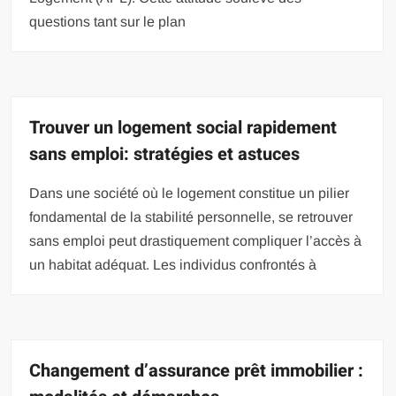
questions tant sur le plan
Trouver un logement social rapidement
sans emploi: stratégies et astuces
Dans une société où le logement constitue un pilier
fondamental de la stabilité personnelle, se retrouver
sans emploi peut drastiquement compliquer l’accès à
un habitat adéquat. Les individus confrontés à
Changement d’assurance prêt immobilier :