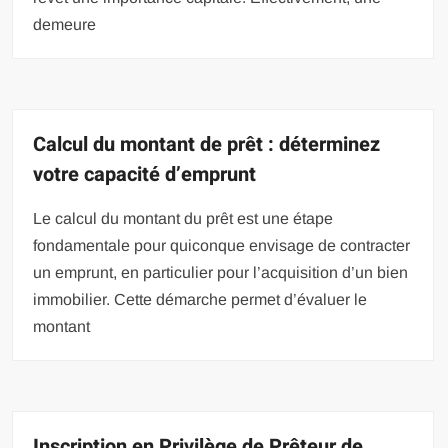
demeure
Calcul du montant de prêt : déterminez
votre capacité d’emprunt
Le calcul du montant du prêt est une étape
fondamentale pour quiconque envisage de contracter
un emprunt, en particulier pour l’acquisition d’un bien
immobilier. Cette démarche permet d’évaluer le
montant
Inscription en Privilège de Prêteur de