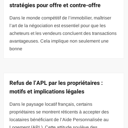
stratégies pour offre et contre-offre
Dans le monde compétitif de l’immobilier, maîtriser
l’art de la négociation est essentiel pour que les
acheteurs et les vendeurs concluent des transactions
avantageuses. Cela implique non seulement une
bonne
Refus de l’APL par les propriétaires :
motifs et implications légales
Dans le paysage locatif français, certains
propriétaires se montrent réticents à accepter des
locataires bénéficiant de l’Aide Personnalisée au
Logement (APL). Cette attitude soulève des