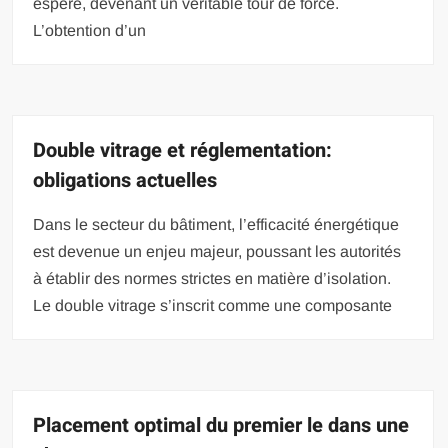
espéré, devenant un véritable tour de force.
L’obtention d’un
Double vitrage et réglementation:
obligations actuelles
Dans le secteur du bâtiment, l’efficacité énergétique
est devenue un enjeu majeur, poussant les autorités
à établir des normes strictes en matière d’isolation.
Le double vitrage s’inscrit comme une composante
Placement optimal du premier le dans une