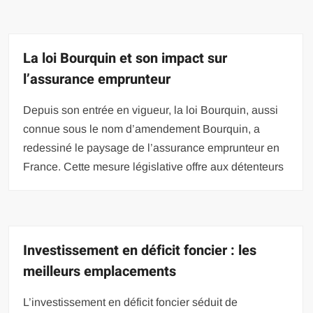
La loi Bourquin et son impact sur
l’assurance emprunteur
Depuis son entrée en vigueur, la loi Bourquin, aussi
connue sous le nom d’amendement Bourquin, a
redessiné le paysage de l’assurance emprunteur en
France. Cette mesure législative offre aux détenteurs
Investissement en déficit foncier : les
meilleurs emplacements
L’investissement en déficit foncier séduit de