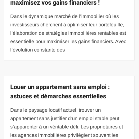
maximisez vos gains financiers !
Dans le dynamique marché de l’immobilier où les
investisseurs cherchent à optimiser leur portefeuille,
l’élaboration de stratégies immobilières rentables est
essentielle pour maximiser les gains financiers. Avec
l’évolution constante des
Louer un appartement sans emploi :
astuces et démarches essentielles
Dans le paysage locatif actuel, trouver un
appartement sans justifier d’un emploi stable peut
s’apparenter à un véritable défi. Les propriétaires et
les agences immobilières privilégient souvent les