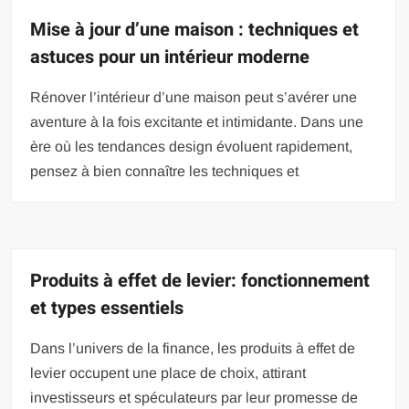
Mise à jour d’une maison : techniques et
astuces pour un intérieur moderne
Rénover l’intérieur d’une maison peut s’avérer une
aventure à la fois excitante et intimidante. Dans une
ère où les tendances design évoluent rapidement,
pensez à bien connaître les techniques et
Produits à effet de levier: fonctionnement
et types essentiels
Dans l’univers de la finance, les produits à effet de
levier occupent une place de choix, attirant
investisseurs et spéculateurs par leur promesse de