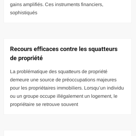
gains amplifiés. Ces instruments financiers,
sophistiqués
Recours efficaces contre les squatteurs
de propriété
La problématique des squatteurs de propriété
demeure une source de préoccupations majeures
pour les propriétaires immobiliers. Lorsqu’un individu
ou un groupe occupe illégalement un logement, le
propriétaire se retrouve souvent