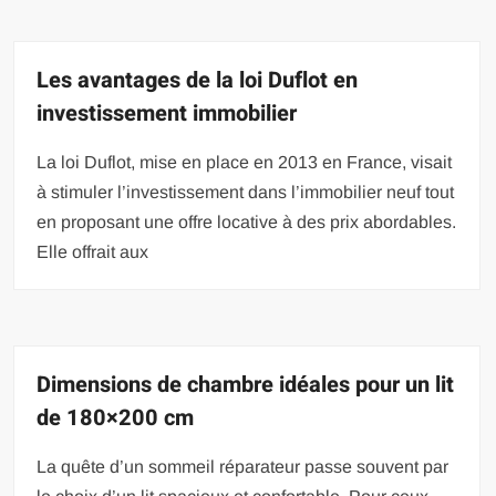
Les avantages de la loi Duflot en
investissement immobilier
La loi Duflot, mise en place en 2013 en France, visait
à stimuler l’investissement dans l’immobilier neuf tout
en proposant une offre locative à des prix abordables.
Elle offrait aux
Dimensions de chambre idéales pour un lit
de 180×200 cm
La quête d’un sommeil réparateur passe souvent par