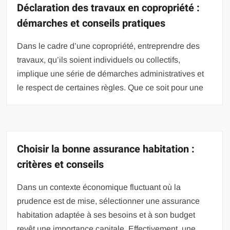
Déclaration des travaux en copropriété :
démarches et conseils pratiques
Dans le cadre d’une copropriété, entreprendre des
travaux, qu’ils soient individuels ou collectifs,
implique une série de démarches administratives et
le respect de certaines règles. Que ce soit pour une
Choisir la bonne assurance habitation :
critères et conseils
Dans un contexte économique fluctuant où la
prudence est de mise, sélectionner une assurance
habitation adaptée à ses besoins et à son budget
revêt une importance capitale. Effectivement, une