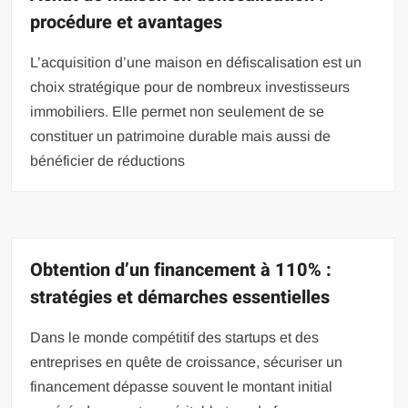
procédure et avantages
L’acquisition d’une maison en défiscalisation est un
choix stratégique pour de nombreux investisseurs
immobiliers. Elle permet non seulement de se
constituer un patrimoine durable mais aussi de
bénéficier de réductions
Obtention d’un financement à 110% :
stratégies et démarches essentielles
Dans le monde compétitif des startups et des
entreprises en quête de croissance, sécuriser un
financement dépasse souvent le montant initial