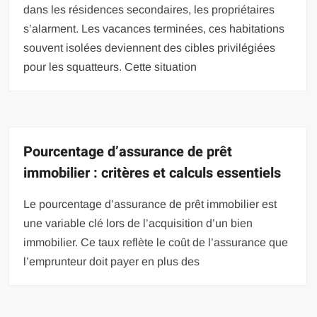
dans les résidences secondaires, les propriétaires
s’alarment. Les vacances terminées, ces habitations
souvent isolées deviennent des cibles privilégiées
pour les squatteurs. Cette situation
Pourcentage d’assurance de prêt
immobilier : critères et calculs essentiels
Le pourcentage d’assurance de prêt immobilier est
une variable clé lors de l’acquisition d’un bien
immobilier. Ce taux reflète le coût de l’assurance que
l’emprunteur doit payer en plus des