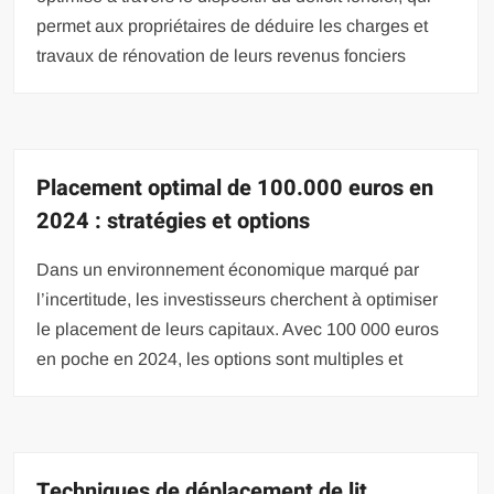
permet aux propriétaires de déduire les charges et
travaux de rénovation de leurs revenus fonciers
Placement optimal de 100.000 euros en
2024 : stratégies et options
Dans un environnement économique marqué par
l’incertitude, les investisseurs cherchent à optimiser
le placement de leurs capitaux. Avec 100 000 euros
en poche en 2024, les options sont multiples et
Techniques de déplacement de lit