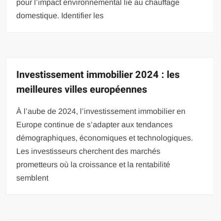
pour l’impact environnemental lié au chauffage
domestique. Identifier les
Investissement immobilier 2024 : les
meilleures villes européennes
À l’aube de 2024, l’investissement immobilier en
Europe continue de s’adapter aux tendances
démographiques, économiques et technologiques.
Les investisseurs cherchent des marchés
prometteurs où la croissance et la rentabilité
semblent