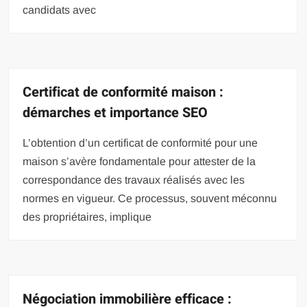
candidats avec
Certificat de conformité maison :
démarches et importance SEO
L’obtention d’un certificat de conformité pour une
maison s’avère fondamentale pour attester de la
correspondance des travaux réalisés avec les
normes en vigueur. Ce processus, souvent méconnu
des propriétaires, implique
Négociation immobilière efficace :