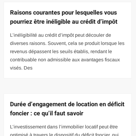
Raisons courantes pour lesquelles vous
pourriez être inéligible au crédit d’impôt
L’inéligibilité au crédit d’impôt peut découler de
diverses raisons. Souvent, cela se produit lorsque les
revenus dépassent les seuils établis, rendant le
contribuable non admissible aux avantages fiscaux
visés. Des
Durée d’engagement de location en déficit
foncier : ce qu’il faut savoir
L’investissement dans l’immobilier locatif peut être
optimisé à travers le dispositif du déficit foncier, qui