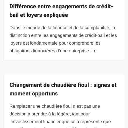
Différence entre engagements de crédit-
bail et loyers expliquée
Dans le monde de la finance et de la comptabilité, la
distinction entre les engagements de crédit-bail et les
loyers est fondamentale pour comprendre les
obligations financières d’une entreprise. Le
Changement de chaudière fioul : signes et
moment opportuns
Remplacer une chaudière fioul n’est pas une
décision à prendre à la légère, tant pour
l’investissement financier que cela représente que