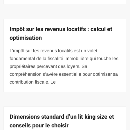
Impôt sur les revenus locatifs : calcul et
optimisation
L’impôt sur les revenus locatifs est un volet
fondamental de la fiscalité immobilière qui touche les
propriétaires percevant des loyers. Sa
compréhension s’avère essentielle pour optimiser sa
contribution fiscale. Le
Dimensions standard d’un lit king size et
conseils pour le choisir