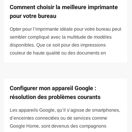
Comment choisir la meilleure imprimante
pour votre bureau
Opter pour l’imprimante idéale pour votre bureau peut
sembler compliqué avec la multitude de modèles
disponibles. Que ce soit pour des impressions
couleur de haute qualité ou des documents en
Configurer mon appareil Google :
résolution des problèmes courants
Les appareils Google, qu’il s’agisse de smartphones,
d’enceintes connectées ou de services comme
Google Home, sont devenus des compagnons