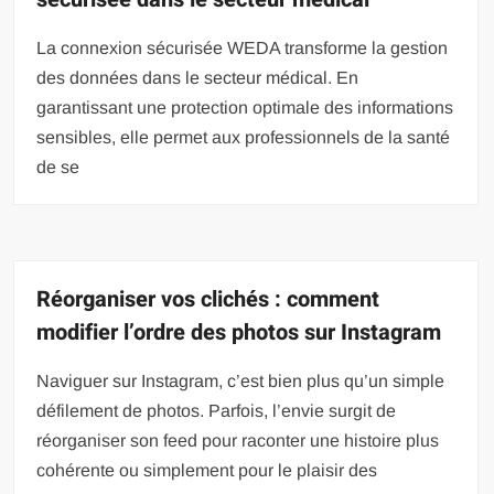
La connexion sécurisée WEDA transforme la gestion
des données dans le secteur médical. En
garantissant une protection optimale des informations
sensibles, elle permet aux professionnels de la santé
de se
Réorganiser vos clichés : comment
modifier l’ordre des photos sur Instagram
Naviguer sur Instagram, c’est bien plus qu’un simple
défilement de photos. Parfois, l’envie surgit de
réorganiser son feed pour raconter une histoire plus
cohérente ou simplement pour le plaisir des