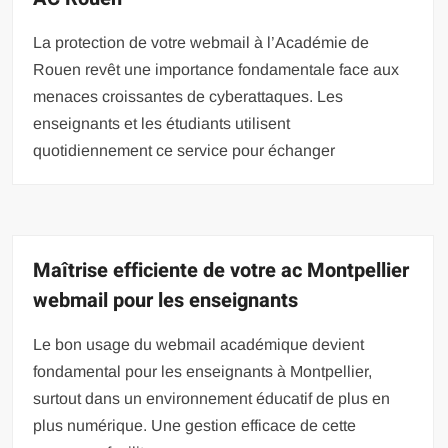
La protection de votre webmail à l’Académie de
Rouen revêt une importance fondamentale face aux
menaces croissantes de cyberattaques. Les
enseignants et les étudiants utilisent
quotidiennement ce service pour échanger
Maîtrise efficiente de votre ac Montpellier
webmail pour les enseignants
Le bon usage du webmail académique devient
fondamental pour les enseignants à Montpellier,
surtout dans un environnement éducatif de plus en
plus numérique. Une gestion efficace de cette