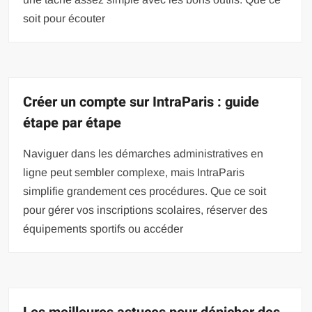
soit pour écouter
Créer un compte sur IntraParis : guide
étape par étape
Naviguer dans les démarches administratives en
ligne peut sembler complexe, mais IntraParis
simplifie grandement ces procédures. Que ce soit
pour gérer vos inscriptions scolaires, réserver des
équipements sportifs ou accéder