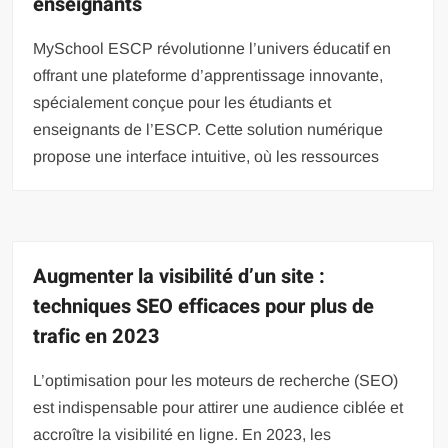
enseignants
MySchool ESCP révolutionne l’univers éducatif en
offrant une plateforme d’apprentissage innovante,
spécialement conçue pour les étudiants et
enseignants de l’ESCP. Cette solution numérique
propose une interface intuitive, où les ressources
Augmenter la visibilité d’un site :
techniques SEO efficaces pour plus de
trafic en 2023
L’optimisation pour les moteurs de recherche (SEO)
est indispensable pour attirer une audience ciblée et
accroître la visibilité en ligne. En 2023, les