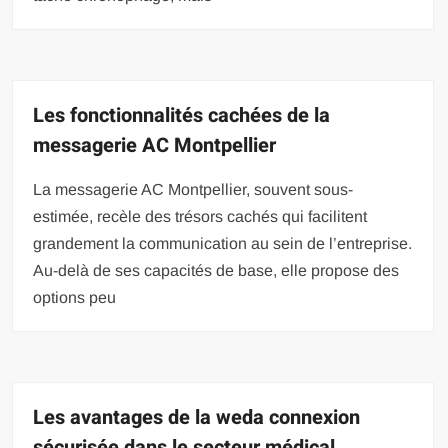
Les fonctionnalités cachées de la
messagerie AC Montpellier
La messagerie AC Montpellier, souvent sous-
estimée, recèle des trésors cachés qui facilitent
grandement la communication au sein de l’entreprise.
Au-delà de ses capacités de base, elle propose des
options peu
Les avantages de la weda connexion
sécurisée dans le secteur médical