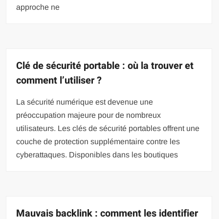
approche ne
Clé de sécurité portable : où la trouver et
comment l’utiliser ?
La sécurité numérique est devenue une
préoccupation majeure pour de nombreux
utilisateurs. Les clés de sécurité portables offrent une
couche de protection supplémentaire contre les
cyberattaques. Disponibles dans les boutiques
Mauvais backlink : comment les identifier