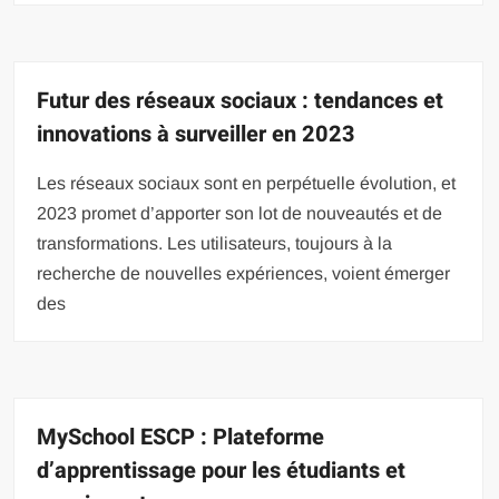
Futur des réseaux sociaux : tendances et
innovations à surveiller en 2023
Les réseaux sociaux sont en perpétuelle évolution, et
2023 promet d’apporter son lot de nouveautés et de
transformations. Les utilisateurs, toujours à la
recherche de nouvelles expériences, voient émerger
des
MySchool ESCP : Plateforme
d’apprentissage pour les étudiants et