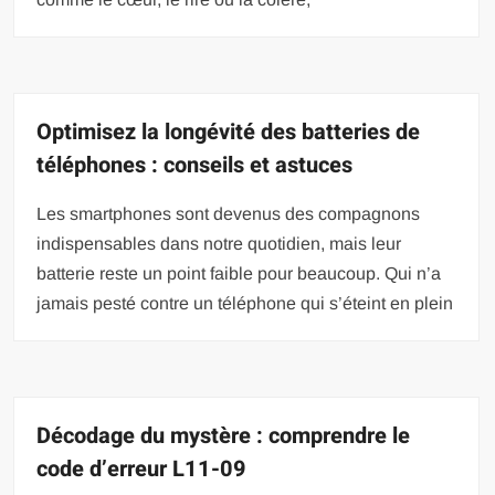
Optimisez la longévité des batteries de
téléphones : conseils et astuces
Les smartphones sont devenus des compagnons
indispensables dans notre quotidien, mais leur
batterie reste un point faible pour beaucoup. Qui n’a
jamais pesté contre un téléphone qui s’éteint en plein
Décodage du mystère : comprendre le
code d’erreur L11-09