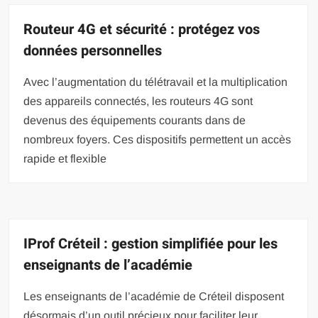
Routeur 4G et sécurité : protégez vos
données personnelles
Avec l’augmentation du télétravail et la multiplication
des appareils connectés, les routeurs 4G sont
devenus des équipements courants dans de
nombreux foyers. Ces dispositifs permettent un accès
rapide et flexible
IProf Créteil : gestion simplifiée pour les
enseignants de l’académie
Les enseignants de l’académie de Créteil disposent
désormais d’un outil précieux pour faciliter leur