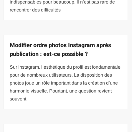
indispensables pour beaucoup. Il n’est pas rare de
rencontrer des difficultés
Modifier ordre photos Instagram après
publication : est-ce possible ?
Sur Instagram, l’esthétique du profil est fondamentale
pour de nombreux utilisateurs. La disposition des
photos joue un rôle important dans la création d’une
harmonie visuelle. Pourtant, une question revient
souvent