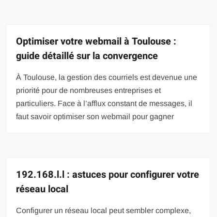
Optimiser votre webmail à Toulouse :
guide détaillé sur la convergence
À Toulouse, la gestion des courriels est devenue une
priorité pour de nombreuses entreprises et
particuliers. Face à l’afflux constant de messages, il
faut savoir optimiser son webmail pour gagner
192.168.l.l : astuces pour configurer votre
réseau local
Configurer un réseau local peut sembler complexe,