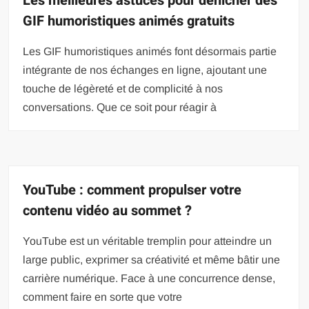
Les meilleures astuces pour dénicher des
GIF humoristiques animés gratuits
Les GIF humoristiques animés font désormais partie
intégrante de nos échanges en ligne, ajoutant une
touche de légèreté et de complicité à nos
conversations. Que ce soit pour réagir à
YouTube : comment propulser votre
contenu vidéo au sommet ?
YouTube est un véritable tremplin pour atteindre un
large public, exprimer sa créativité et même bâtir une
carrière numérique. Face à une concurrence dense,
comment faire en sorte que votre