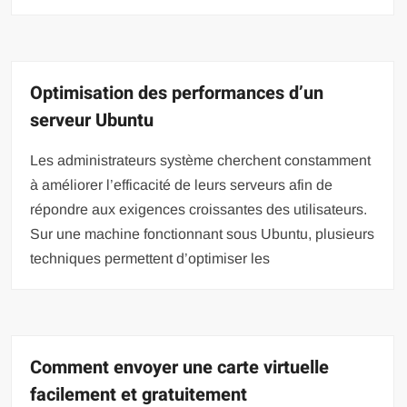
Optimisation des performances d’un
serveur Ubuntu
Les administrateurs système cherchent constamment
à améliorer l’efficacité de leurs serveurs afin de
répondre aux exigences croissantes des utilisateurs.
Sur une machine fonctionnant sous Ubuntu, plusieurs
techniques permettent d’optimiser les
Comment envoyer une carte virtuelle
facilement et gratuitement