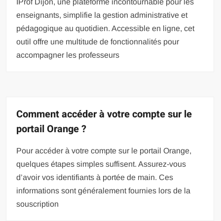
IProf Dijon, une plateforme incontournable pour les
enseignants, simplifie la gestion administrative et
pédagogique au quotidien. Accessible en ligne, cet
outil offre une multitude de fonctionnalités pour
accompagner les professeurs
Comment accéder à votre compte sur le
portail Orange ?
Pour accéder à votre compte sur le portail Orange,
quelques étapes simples suffisent. Assurez-vous
d’avoir vos identifiants à portée de main. Ces
informations sont généralement fournies lors de la
souscription