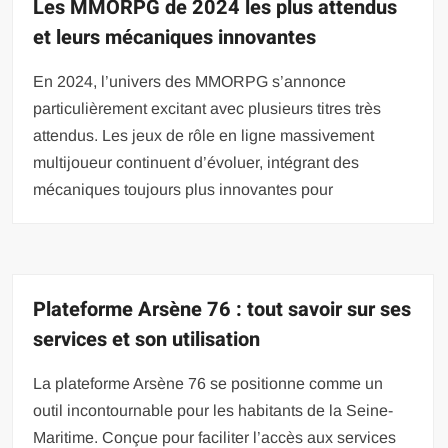
Les MMORPG de 2024 les plus attendus
et leurs mécaniques innovantes
En 2024, l’univers des MMORPG s’annonce
particulièrement excitant avec plusieurs titres très
attendus. Les jeux de rôle en ligne massivement
multijoueur continuent d’évoluer, intégrant des
mécaniques toujours plus innovantes pour
Plateforme Arsène 76 : tout savoir sur ses
services et son utilisation
La plateforme Arsène 76 se positionne comme un
outil incontournable pour les habitants de la Seine-
Maritime. Conçue pour faciliter l’accès aux services