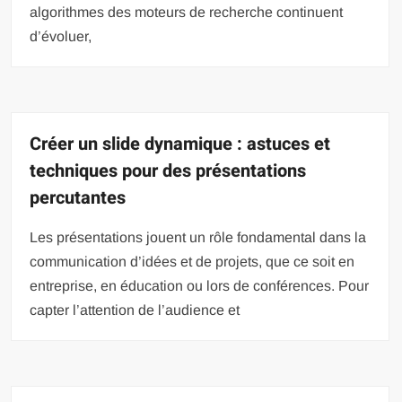
algorithmes des moteurs de recherche continuent
d’évoluer,
Créer un slide dynamique : astuces et
techniques pour des présentations
percutantes
Les présentations jouent un rôle fondamental dans la
communication d’idées et de projets, que ce soit en
entreprise, en éducation ou lors de conférences. Pour
capter l’attention de l’audience et