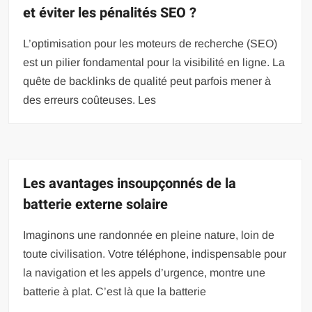
et éviter les pénalités SEO ?
L’optimisation pour les moteurs de recherche (SEO)
est un pilier fondamental pour la visibilité en ligne. La
quête de backlinks de qualité peut parfois mener à
des erreurs coûteuses. Les
Les avantages insoupçonnés de la
batterie externe solaire
Imaginons une randonnée en pleine nature, loin de
toute civilisation. Votre téléphone, indispensable pour
la navigation et les appels d’urgence, montre une
batterie à plat. C’est là que la batterie