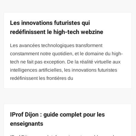
Les innovations futuristes qui
redéfinissent le high-tech webzine
Les avancées technologiques transforment
constamment notre quotidien, et le domaine du high-
tech ne fait pas exception. De la réalité virtuelle aux
intelligences artificielles, les innovations futuristes
redéfinissent les frontières du
IProf Dijon : guide complet pour les
enseignants