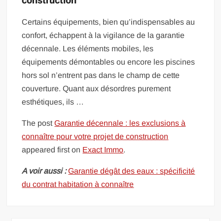
construction
Certains équipements, bien qu’indispensables au
confort, échappent à la vigilance de la garantie
décennale. Les éléments mobiles, les
équipements démontables ou encore les piscines
hors sol n’entrent pas dans le champ de cette
couverture. Quant aux désordres purement
esthétiques, ils …
The post
Garantie décennale : les exclusions à
connaître pour votre projet de construction
appeared first on
Exact Immo
.
A voir aussi :
Garantie dégât des eaux : spécificité
du contrat habitation à connaître