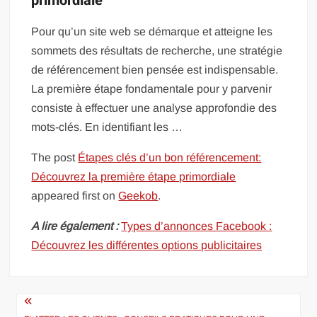
primordiale
Pour qu’un site web se démarque et atteigne les
sommets des résultats de recherche, une stratégie
de référencement bien pensée est indispensable.
La première étape fondamentale pour y parvenir
consiste à effectuer une analyse approfondie des
mots-clés. En identifiant les …
The post
Étapes clés d’un bon référencement:
Découvrez la première étape primordiale
appeared first on
Geekob
.
A lire également :
Types d’annonces Facebook :
Découvrez les différentes options publicitaires
Navigation