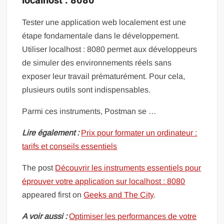
localhost : 8080
Tester une application web localement est une
étape fondamentale dans le développement.
Utiliser localhost : 8080 permet aux développeurs
de simuler des environnements réels sans
exposer leur travail prématurément. Pour cela,
plusieurs outils sont indispensables.
Parmi ces instruments, Postman se …
Lire également :
Prix pour formater un ordinateur :
tarifs et conseils essentiels
The post
Découvrir les instruments essentiels pour
éprouver votre application sur localhost : 8080
appeared first on
Geeks and The City
.
A voir aussi :
Optimiser les performances de votre