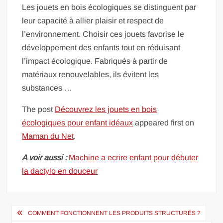
Les jouets en bois écologiques se distinguent par
leur capacité à allier plaisir et respect de
l’environnement. Choisir ces jouets favorise le
développement des enfants tout en réduisant
l’impact écologique. Fabriqués à partir de
matériaux renouvelables, ils évitent les
substances …
The post
Découvrez les jouets en bois
écologiques pour enfant idéaux
appeared first on
Maman du Net
.
A voir aussi :
Machine a ecrire enfant pour débuter
la dactylo en douceur
Navigation
COMMENT FONCTIONNENT LES PRODUITS STRUCTURÉS ?