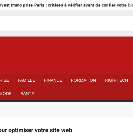
vest Immo prise Paris : critères à vérifier avant de confier votre bien
RISE
FAMILLE
FINANCE
FORMATION
HIGH-TECH
MODE
SANTÉ
our optimiser votre site web