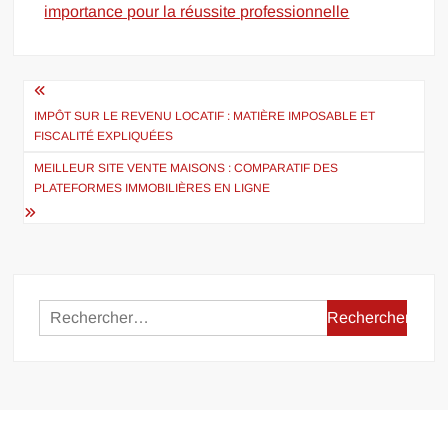
importance pour la réussite professionnelle
Navigation
de
IMPÔT SUR LE REVENU LOCATIF : MATIÈRE IMPOSABLE ET
FISCALITÉ EXPLIQUÉES
l’article
MEILLEUR SITE VENTE MAISONS : COMPARATIF DES
PLATEFORMES IMMOBILIÈRES EN LIGNE
Rechercher :