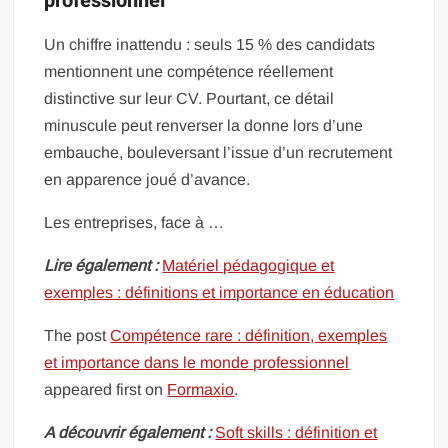
professionnel
Un chiffre inattendu : seuls 15 % des candidats
mentionnent une compétence réellement
distinctive sur leur CV. Pourtant, ce détail
minuscule peut renverser la donne lors d’une
embauche, bouleversant l’issue d’un recrutement
en apparence joué d’avance.
Les entreprises, face à …
Lire également :
Matériel pédagogique et
exemples : définitions et importance en éducation
The post
Compétence rare : définition, exemples
et importance dans le monde professionnel
appeared first on
Formaxio
.
A découvrir également :
Soft skills : définition et