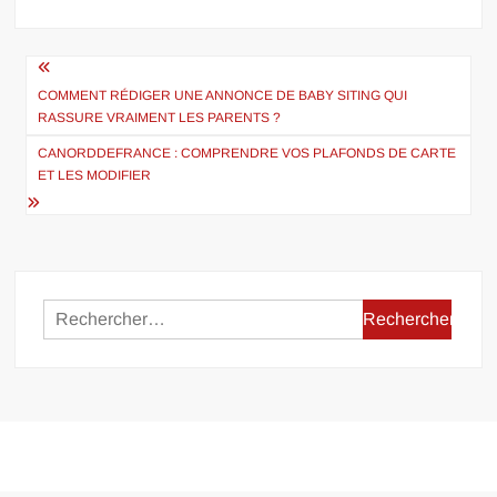
Navigation
de
COMMENT RÉDIGER UNE ANNONCE DE BABY SITING QUI
RASSURE VRAIMENT LES PARENTS ?
l’article
CANORDDEFRANCE : COMPRENDRE VOS PLAFONDS DE CARTE
ET LES MODIFIER
Rechercher :