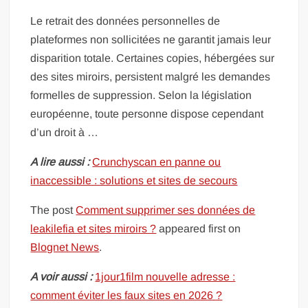
Le retrait des données personnelles de
plateformes non sollicitées ne garantit jamais leur
disparition totale. Certaines copies, hébergées sur
des sites miroirs, persistent malgré les demandes
formelles de suppression. Selon la législation
européenne, toute personne dispose cependant
d’un droit à …
A lire aussi :
Crunchyscan en panne ou
inaccessible : solutions et sites de secours
The post
Comment supprimer ses données de
leakilefia et sites miroirs ?
appeared first on
Blognet News
.
A voir aussi :
1jour1film nouvelle adresse :
comment éviter les faux sites en 2026 ?