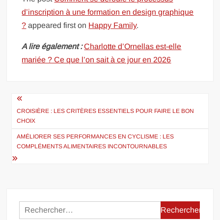
d’inscription à une formation en design graphique
?
appeared first on
Happy Family
.
A lire également :
Charlotte d’Ornellas est-elle
mariée ? Ce que l’on sait à ce jour en 2026
Navigation
de
CROISIÈRE : LES CRITÈRES ESSENTIELS POUR FAIRE LE BON
CHOIX
l’article
AMÉLIORER SES PERFORMANCES EN CYCLISME : LES
COMPLÉMENTS ALIMENTAIRES INCONTOURNABLES
Rechercher :