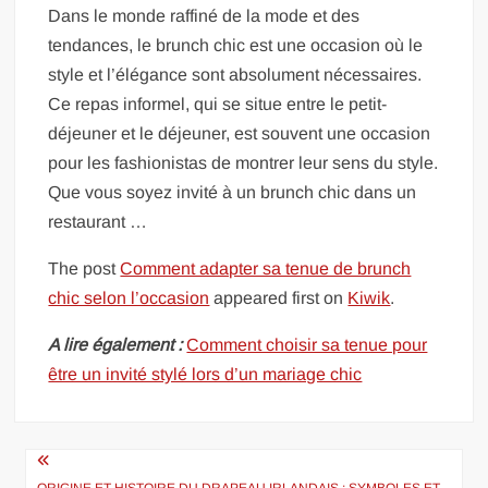
Dans le monde raffiné de la mode et des
tendances, le brunch chic est une occasion où le
style et l’élégance sont absolument nécessaires.
Ce repas informel, qui se situe entre le petit-
déjeuner et le déjeuner, est souvent une occasion
pour les fashionistas de montrer leur sens du style.
Que vous soyez invité à un brunch chic dans un
restaurant …
The post
Comment adapter sa tenue de brunch
chic selon l’occasion
appeared first on
Kiwik
.
A lire également :
Comment choisir sa tenue pour
être un invité stylé lors d’un mariage chic
Navigation