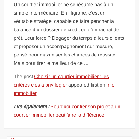
Un courtier immobilier ne se résume pas à un
simple intermédiaire. En filigrane, c’est un
véritable stratège, capable de faire pencher la
balance d’un dossier de crédit ou d’un rachat de
prêt. Leur force ? Dégager du temps à leurs clients
et proposer un accompagnement sur-mesure,
pensé pour maximiser les chances de réussite.
Mais pour tirer le meilleur de ce …
The post
Choisir un courtier immobilier : les
critères clés à privilégier
appeared first on
Info
Immobilier
.
Lire également :
Pourquoi confier son projet à un
courtier immobilier peut faire la différence