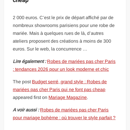
cheap
2 000 euros. C’est le prix de départ affiché par de
nombreux showrooms parisiens pour une robe de
mariée. Mais à quelques rues de là, d’autres
ateliers proposent des créations à moins de 300
euros. Sur le web, la concurrence …
Lire également :
Robes de mariées pas cher Paris
: tendances 2026 pour un look moderne et chic
The post
Budget serré, grand style : Robes de
mariées pas cher Paris qui ne font pas cheap
appeared first on
Mariage Magazine
.
A voir aussi :
Robes de mariées pas cher Paris
pour mariage bohème : où trouver le style parfait ?