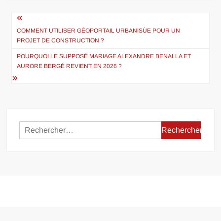
Navigation
de
COMMENT UTILISER GÉOPORTAIL URBANISÙE POUR UN
PROJET DE CONSTRUCTION ?
l’article
POURQUOI LE SUPPOSÉ MARIAGE ALEXANDRE BENALLA ET
AURORE BERGÉ REVIENT EN 2026 ?
Rechercher :