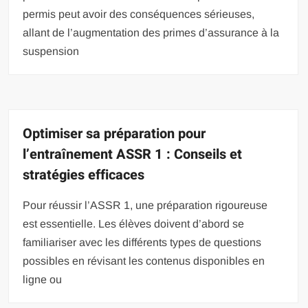
permis peut avoir des conséquences sérieuses,
allant de l’augmentation des primes d’assurance à la
suspension
Optimiser sa préparation pour
l’entraînement ASSR 1 : Conseils et
stratégies efficaces
Pour réussir l’ASSR 1, une préparation rigoureuse
est essentielle. Les élèves doivent d’abord se
familiariser avec les différents types de questions
possibles en révisant les contenus disponibles en
ligne ou