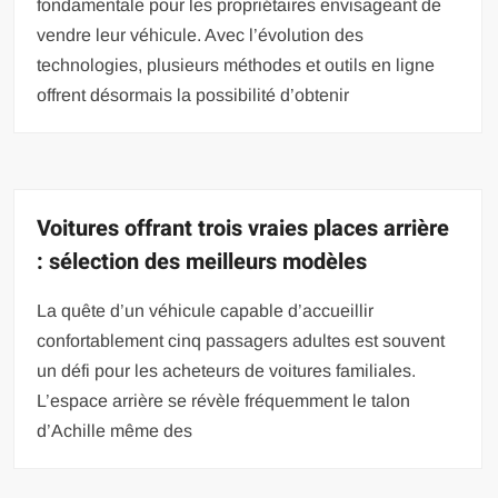
fondamentale pour les propriétaires envisageant de
vendre leur véhicule. Avec l’évolution des
technologies, plusieurs méthodes et outils en ligne
offrent désormais la possibilité d’obtenir
Voitures offrant trois vraies places arrière
: sélection des meilleurs modèles
La quête d’un véhicule capable d’accueillir
confortablement cinq passagers adultes est souvent
un défi pour les acheteurs de voitures familiales.
L’espace arrière se révèle fréquemment le talon
d’Achille même des