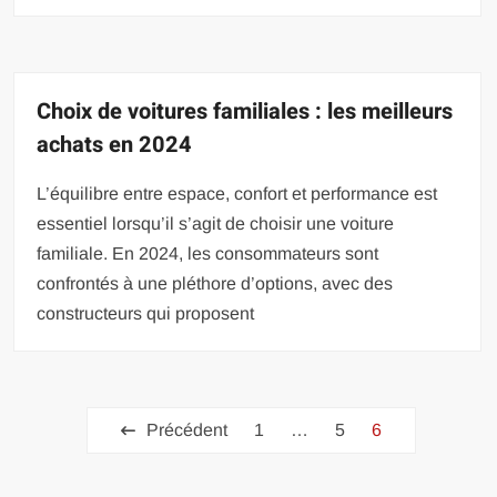
Choix de voitures familiales : les meilleurs
achats en 2024
L’équilibre entre espace, confort et performance est
essentiel lorsqu’il s’agit de choisir une voiture
familiale. En 2024, les consommateurs sont
confrontés à une pléthore d’options, avec des
constructeurs qui proposent
Pagination
Précédent
1
…
5
6
des
publications