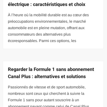
électrique : caractéristiques et choix
À l’heure où la mobilité durable est au cœur des
préoccupations environnementales, le marché
automobile est en pleine mutation, offrant aux
consommateurs des alternatives plus
écoresponsables. Parmi ces options, les
Regarder la Formule 1 sans abonnement
Canal Plus : alternatives et solutions
Passionnés de vitesse et de sport automobile,
nombreux sont ceux qui cherchent à suivre la
Formule 1 sans pour autant souscrire à un
abonnement payant comme celui de Canal Plus.