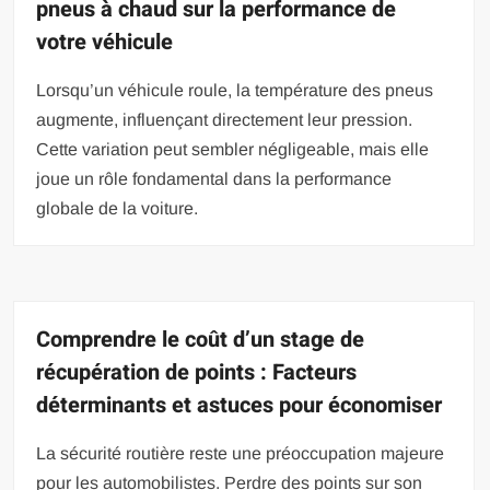
pneus à chaud sur la performance de
votre véhicule
Lorsqu’un véhicule roule, la température des pneus
augmente, influençant directement leur pression.
Cette variation peut sembler négligeable, mais elle
joue un rôle fondamental dans la performance
globale de la voiture.
Comprendre le coût d’un stage de
récupération de points : Facteurs
déterminants et astuces pour économiser
La sécurité routière reste une préoccupation majeure
pour les automobilistes. Perdre des points sur son