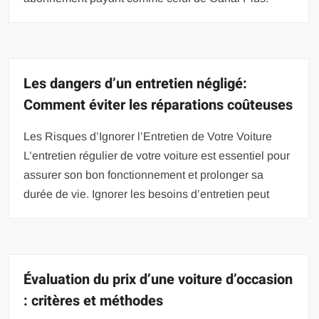
Les dangers d’un entretien négligé:
Comment éviter les réparations coûteuses
Les Risques d’Ignorer l’Entretien de Votre Voiture
L’entretien régulier de votre voiture est essentiel pour
assurer son bon fonctionnement et prolonger sa
durée de vie. Ignorer les besoins d’entretien peut
Évaluation du prix d’une voiture d’occasion
: critères et méthodes