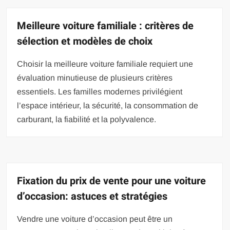
Meilleure voiture familiale : critères de
sélection et modèles de choix
Choisir la meilleure voiture familiale requiert une
évaluation minutieuse de plusieurs critères
essentiels. Les familles modernes privilégient
l’espace intérieur, la sécurité, la consommation de
carburant, la fiabilité et la polyvalence.
Fixation du prix de vente pour une voiture
d’occasion: astuces et stratégies
Vendre une voiture d’occasion peut être un