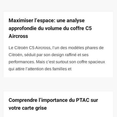
Maximiser l’espace: une analyse
approfondie du volume du coffre C5
Aircross
Le Citroën C5 Aircross, l’un des modèles phares de
Citroën, séduit par son design raffiné et ses
performances. Mais c’est surtout son coffre spacieux
qui attire l’attention des familles et
Comprendre l’importance du PTAC sur
votre carte grise