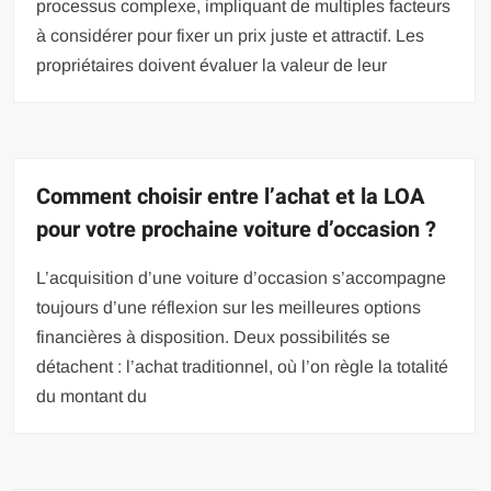
processus complexe, impliquant de multiples facteurs
à considérer pour fixer un prix juste et attractif. Les
propriétaires doivent évaluer la valeur de leur
Comment choisir entre l’achat et la LOA
pour votre prochaine voiture d’occasion ?
L’acquisition d’une voiture d’occasion s’accompagne
toujours d’une réflexion sur les meilleures options
financières à disposition. Deux possibilités se
détachent : l’achat traditionnel, où l’on règle la totalité
du montant du