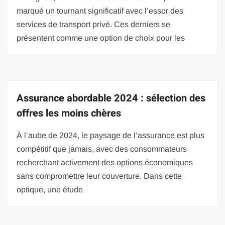
marqué un tournant significatif avec l’essor des
services de transport privé. Ces derniers se
présentent comme une option de choix pour les
Assurance abordable 2024 : sélection des
offres les moins chères
À l’aube de 2024, le paysage de l’assurance est plus
compétitif que jamais, avec des consommateurs
recherchant activement des options économiques
sans compromettre leur couverture. Dans cette
optique, une étude