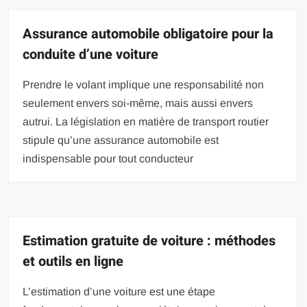
Assurance automobile obligatoire pour la
conduite d’une voiture
Prendre le volant implique une responsabilité non
seulement envers soi-même, mais aussi envers
autrui. La législation en matière de transport routier
stipule qu’une assurance automobile est
indispensable pour tout conducteur
Estimation gratuite de voiture : méthodes
et outils en ligne
L’estimation d’une voiture est une étape