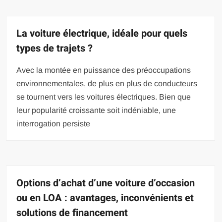
La voiture électrique, idéale pour quels
types de trajets ?
Avec la montée en puissance des préoccupations
environnementales, de plus en plus de conducteurs
se tournent vers les voitures électriques. Bien que
leur popularité croissante soit indéniable, une
interrogation persiste
Options d’achat d’une voiture d’occasion
ou en LOA : avantages, inconvénients et
solutions de financement