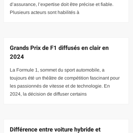
d’assurance, l’expertise doit être précise et fiable.
Plusieurs acteurs sont habilités à
Grands Prix de F1 diffusés en clair en
2024
La Formule 1, sommet du sport automobile, a
toujours été un théâtre de compétition fascinant pour
les passionnés de vitesse et de technologie. En
2024, la décision de diffuser certains
Différence entre voiture hybride et