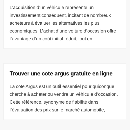
L’acquisition d’un véhicule représente un
investissement conséquent, incitant de nombreux
acheteurs à évaluer les alternatives les plus
économiques. L’achat d’une voiture d’occasion offre
l’avantage d’un coût initial réduit, tout en
Trouver une cote argus gratuite en ligne
La cote Argus est un outil essentiel pour quiconque
cherche à acheter ou vendre un véhicule d’occasion.
Cette référence, synonyme de fiabilité dans
l’évaluation des prix sur le marché automobile,