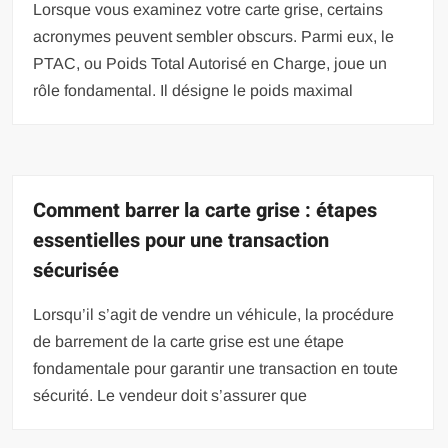
Lorsque vous examinez votre carte grise, certains
acronymes peuvent sembler obscurs. Parmi eux, le
PTAC, ou Poids Total Autorisé en Charge, joue un
rôle fondamental. Il désigne le poids maximal
Comment barrer la carte grise : étapes
essentielles pour une transaction
sécurisée
Lorsqu’il s’agit de vendre un véhicule, la procédure
de barrement de la carte grise est une étape
fondamentale pour garantir une transaction en toute
sécurité. Le vendeur doit s’assurer que