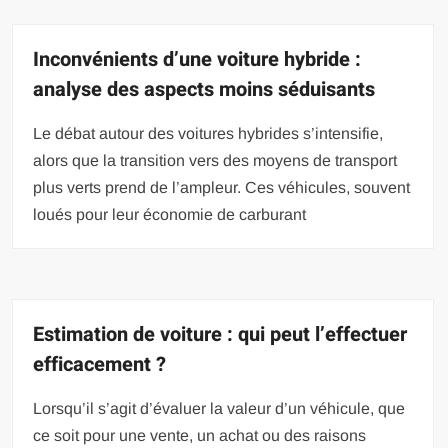
Inconvénients d’une voiture hybride :
analyse des aspects moins séduisants
Le débat autour des voitures hybrides s’intensifie,
alors que la transition vers des moyens de transport
plus verts prend de l’ampleur. Ces véhicules, souvent
loués pour leur économie de carburant
Estimation de voiture : qui peut l’effectuer
efficacement ?
Lorsqu’il s’agit d’évaluer la valeur d’un véhicule, que
ce soit pour une vente, un achat ou des raisons