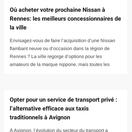
Où acheter votre prochaine Nissan à
Rennes: les meilleurs concessionnaires de
la ville
Envisagez-vous de faire l’acquisition d’une Nissan
flambant neuve ou d’occasion dans la région de
Rennes ? La ville regorge d’options pour les
amateurs de la marque nippone, mais toutes les
Opter pour un service de transport privé :
l’alternative efficace aux taxis
traditionnels à Avignon
À Avignon, l’évolution du secteur du transport a