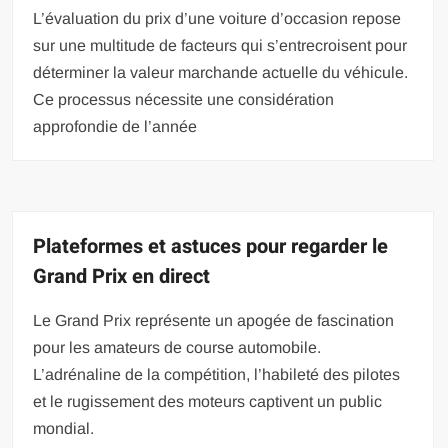
L’évaluation du prix d’une voiture d’occasion repose
sur une multitude de facteurs qui s’entrecroisent pour
déterminer la valeur marchande actuelle du véhicule.
Ce processus nécessite une considération
approfondie de l’année
Plateformes et astuces pour regarder le
Grand Prix en direct
Le Grand Prix représente un apogée de fascination
pour les amateurs de course automobile.
L’adrénaline de la compétition, l’habileté des pilotes
et le rugissement des moteurs captivent un public
mondial.