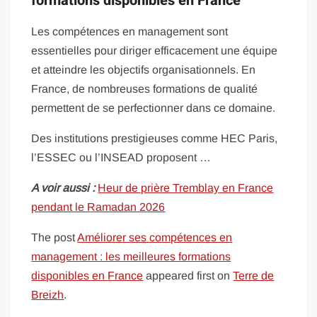
formations disponibles en France
Les compétences en management sont
essentielles pour diriger efficacement une équipe
et atteindre les objectifs organisationnels. En
France, de nombreuses formations de qualité
permettent de se perfectionner dans ce domaine.
Des institutions prestigieuses comme HEC Paris,
l’ESSEC ou l’INSEAD proposent …
A voir aussi :
Heur de prière Tremblay en France
pendant le Ramadan 2026
The post
Améliorer ses compétences en
management : les meilleures formations
disponibles en France
appeared first on
Terre de
Breizh
.